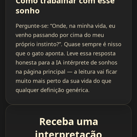
Como trabalhar com esse
sonho
Pergunte-se: “Onde, na minha vida, eu
venho passando por cima do meu
próprio instinto?”. Quase sempre é nisso
que o gato aponta. Leve essa resposta
honesta para a IA intérprete de sonhos
na página principal — a leitura vai ficar
muito mais perto da sua vida do que
qualquer definição genérica.
Receba uma
interpretação