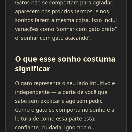
Gatos não se comportam para agradar;
aparecem nos próprios termos, e nos
sonhos fazem a mesma coisa. Isso inclui
variações como “sonhar com gato preto”
e “sonhar com gato atacando”.
O que esse sonho costuma
significar
O gato representa o seu lado intuitivo e
independente — a parte de você que
sabe sem explicar e age sem pedir.
Como o gato se comporta no sonho é a
leitura de como essa parte está:
confiante, cuidada, ignorada ou