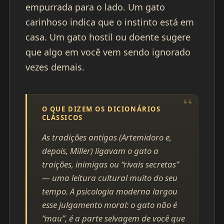
empurrada para o lado. Um gato
carinhoso indica que o instinto está em
casa. Um gato hostil ou doente sugere
que algo em você vem sendo ignorado
vezes demais.
O QUE DIZEM OS DICIONÁRIOS
CLÁSSICOS
As tradições antigas (Artemidoro e,
depois, Miller) ligavam o gato a
traições, inimigas ou “rivais secretas”
— uma leitura cultural muito do seu
tempo. A psicologia moderna largou
esse julgamento moral: o gato não é
“mau”, é a parte selvagem de você que