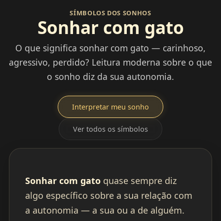
SÍMBOLOS DOS SONHOS
Sonhar com gato
O que significa sonhar com gato — carinhoso,
agressivo, perdido? Leitura moderna sobre o que
o sonho diz da sua autonomia.
Interpretar meu sonho
Ver todos os símbolos
Sonhar com gato
quase sempre diz
algo específico sobre a sua relação com
a autonomia — a sua ou a de alguém.