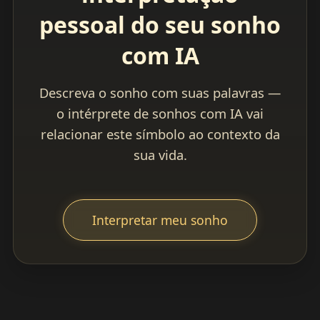
pessoal do seu sonho
com IA
Descreva o sonho com suas palavras —
o intérprete de sonhos com IA vai
relacionar este símbolo ao contexto da
sua vida.
Interpretar meu sonho