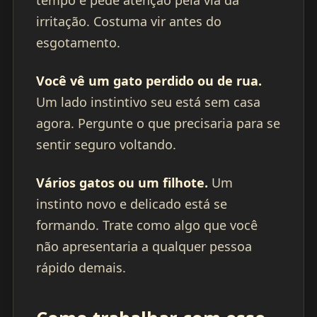
tempo e pede atenção pela via da
irritação. Costuma vir antes do
esgotamento.
Você vê um gato perdido ou de rua.
Um lado instintivo seu está sem casa
agora. Pergunte o que precisaria para se
sentir seguro voltando.
Vários gatos ou um filhote.
Um
instinto novo e delicado está se
formando. Trate como algo que você
não apresentaria a qualquer pessoa
rápido demais.