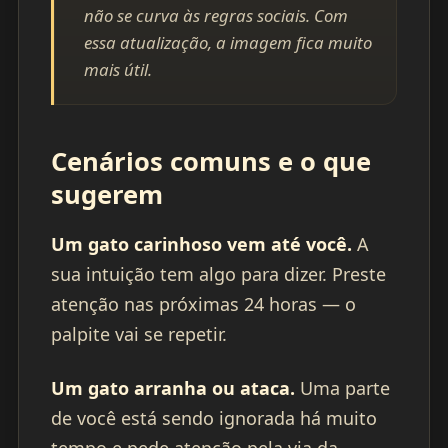
não se curva às regras sociais. Com
essa atualização, a imagem fica muito
mais útil.
Cenários comuns e o que
sugerem
Um gato carinhoso vem até você.
A
sua intuição tem algo para dizer. Preste
atenção nas próximas 24 horas — o
palpite vai se repetir.
Um gato arranha ou ataca.
Uma parte
de você está sendo ignorada há muito