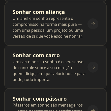
Sonhar com aliança
Um anel em sonho representa o
compromisso na forma mais pura —
com uma pessoa, um projeto ou uma
versão de si que você escolhe honrar.
Sonhar com carro
Um carro no seu sonho é o seu senso
de controle sobre a sua direção —
quem dirige, em que velocidade e para
onde, tudo importa.
Sonhar com pássaro
Pássaros em sonho são mensageiros