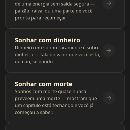
de uma energia sem saída segura —
paixão, raiva, ou uma parte de você
pronta para recomeçar.
Sonhar com dinheiro
Dinheiro em sonho raramente é sobre
dinheiro — fala do valor que você está,
ou não, se dando.
Sonhar com morte
Sonhos com morte quase nunca
preveem uma morte — mostram que
um capítulo está fechando e você já
começou a saber.