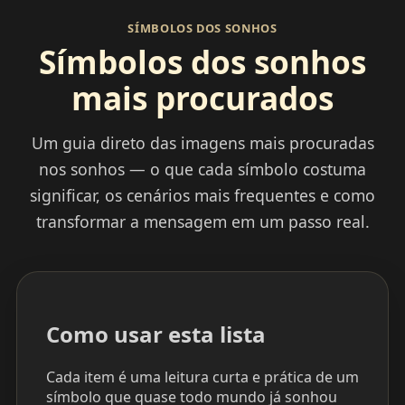
SÍMBOLOS DOS SONHOS
Símbolos dos sonhos
mais procurados
Um guia direto das imagens mais procuradas
nos sonhos — o que cada símbolo costuma
significar, os cenários mais frequentes e como
transformar a mensagem em um passo real.
Como usar esta lista
Cada item é uma leitura curta e prática de um
símbolo que quase todo mundo já sonhou