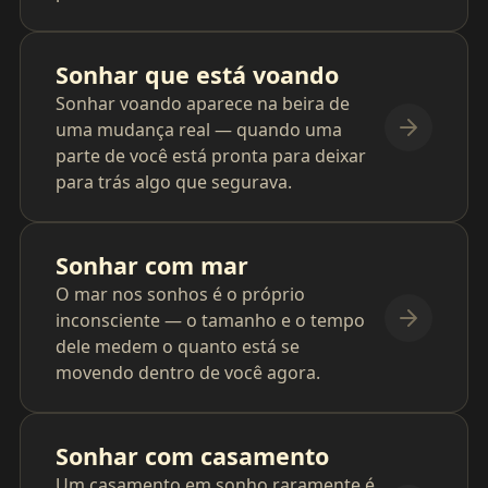
Sonhar que está voando
Sonhar voando aparece na beira de
uma mudança real — quando uma
parte de você está pronta para deixar
para trás algo que segurava.
Sonhar com mar
O mar nos sonhos é o próprio
inconsciente — o tamanho e o tempo
dele medem o quanto está se
movendo dentro de você agora.
Sonhar com casamento
Um casamento em sonho raramente é