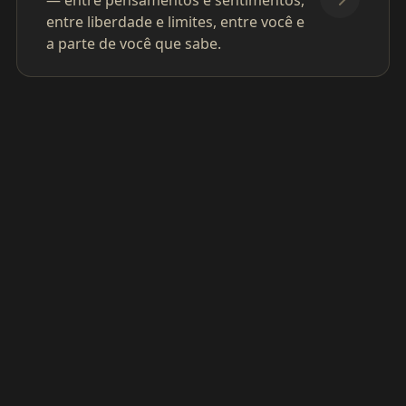
— entre pensamentos e sentimentos,
entre liberdade e limites, entre você e
a parte de você que sabe.