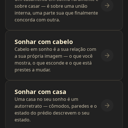
sobre casar — é sobre uma união
interna, uma parte sua que finalmente
concorda com outra.
Sonhar com cabelo
Cabelo em sonho é a sua relação com
a sua própria imagem — o que você
mostra, o que esconde e o que está
prestes a mudar.
Sonhar com casa
Uma casa no seu sonho é um
autorretrato — cômodos, paredes e o
estado do prédio descrevem o seu
estado.