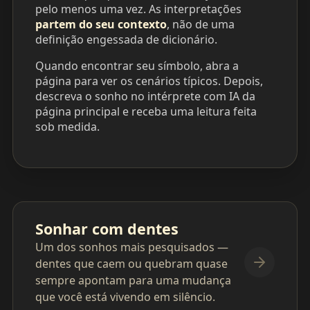
pelo menos uma vez. As interpretações
partem do seu contexto
, não de uma
definição engessada de dicionário.
Quando encontrar seu símbolo, abra a
página para ver os cenários típicos. Depois,
descreva o sonho no intérprete com IA da
página principal e receba uma leitura feita
sob medida.
Sonhar com dentes
Um dos sonhos mais pesquisados —
dentes que caem ou quebram quase
sempre apontam para uma mudança
que você está vivendo em silêncio.