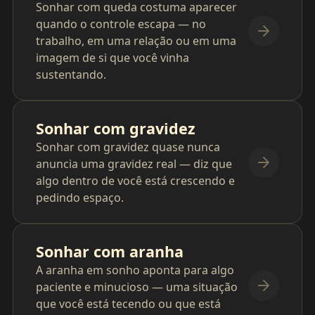
Sonhar com queda costuma aparecer
quando o controle escapa — no
trabalho, em uma relação ou em uma
imagem de si que você vinha
sustentando.
Sonhar com gravidez
Sonhar com gravidez quase nunca
anuncia uma gravidez real — diz que
algo dentro de você está crescendo e
pedindo espaço.
Sonhar com aranha
A aranha em sonho aponta para algo
paciente e minucioso — uma situação
que você está tecendo ou que está