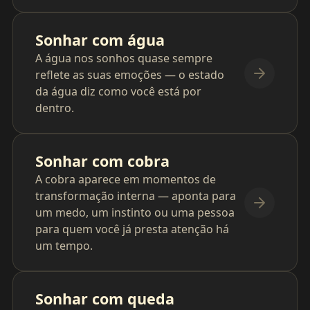
Sonhar com água
A água nos sonhos quase sempre
reflete as suas emoções — o estado
da água diz como você está por
dentro.
Sonhar com cobra
A cobra aparece em momentos de
transformação interna — aponta para
um medo, um instinto ou uma pessoa
para quem você já presta atenção há
um tempo.
Sonhar com queda