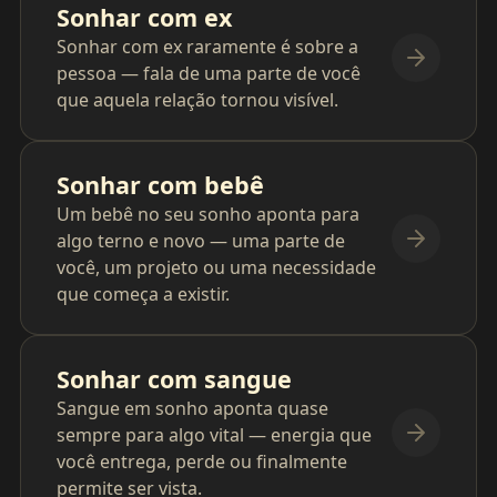
Sonhar com ex
Sonhar com ex raramente é sobre a
pessoa — fala de uma parte de você
que aquela relação tornou visível.
Sonhar com bebê
Um bebê no seu sonho aponta para
algo terno e novo — uma parte de
você, um projeto ou uma necessidade
que começa a existir.
Sonhar com sangue
Sangue em sonho aponta quase
sempre para algo vital — energia que
você entrega, perde ou finalmente
permite ser vista.