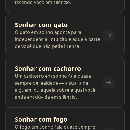
tecendo você em silêncio.
Sonhar com gato
O gato em sonho aponta para
independência, intuição e aquela parte
de você que não pede licença.
Sonhar com cachorro
Um cachorro em sonho fala quase
sempre de lealdade — a sua, a de
alguém, ou aquela sobre a qual você
anda em dúvida em silêncio.
Sonhar com fogo
O fogo em sonho fala quase sempre