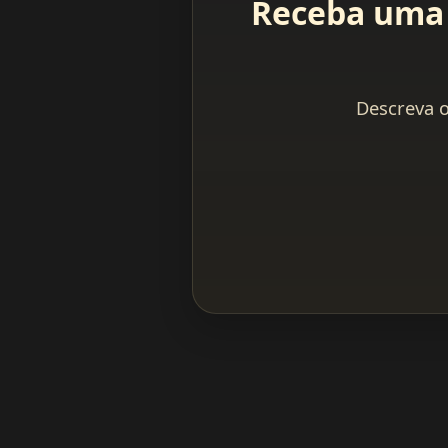
Receba uma 
Descreva o