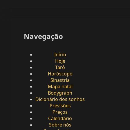
Navegação
Início
Hoje
Tarô
Horóscopo
Sinastria
Mapa natal
Bodygraph
Dicionário dos sonhos
Previsões
Preços
Calendário
Sobre nós