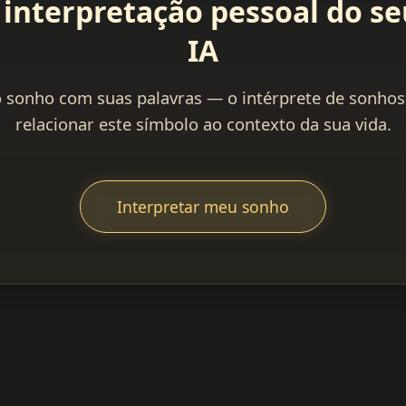
interpretação pessoal do s
IA
 sonho com suas palavras — o intérprete de sonhos
relacionar este símbolo ao contexto da sua vida.
Interpretar meu sonho