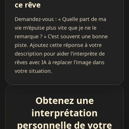
ce rêve
Demandez-vous : « Quelle part de ma
vie m’épuise plus vite que je ne le
remarque ? » C’est souvent une bonne
piste. Ajoutez cette réponse à votre
description pour aider l’interprète de
rêves avec IA à replacer l’image dans
votre situation.
Obtenez une
interprétation
personnelle de votre