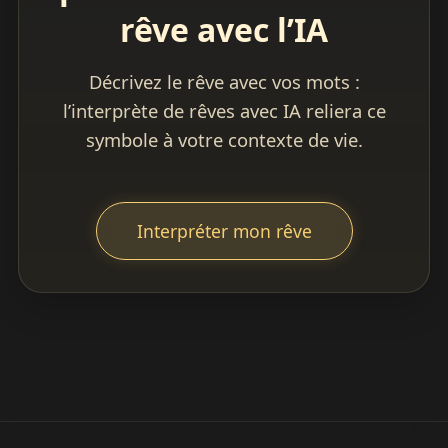
rêve avec l’IA
Décrivez le rêve avec vos mots :
l’interprète de rêves avec IA reliera ce
symbole à votre contexte de vie.
Interpréter mon rêve