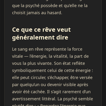
que la psyché possède et qu’elle ne la
choisit jamais au hasard.
Ce que ce rêve veut
généralement dire
Le sang en rêve représente la force
vitale — l’énergie, la vitalité, la part de
vous la plus vivante. Son état reflète
symboliquement celui de cette énergie :
elle peut circuler, s’échapper, être versée
par quelqu’un ou devenir visible après
avoir été cachée. Il s’agit rarement d’un
avertissement littéral. La psyché semble
plutôt dire : « Regardez l’énergie que