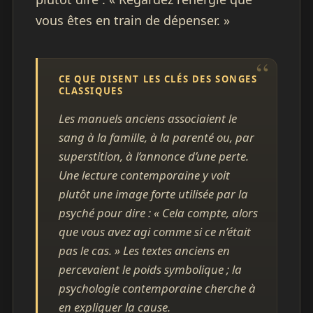
vous êtes en train de dépenser. »
CE QUE DISENT LES CLÉS DES SONGES
CLASSIQUES
Les manuels anciens associaient le
sang à la famille, à la parenté ou, par
superstition, à l’annonce d’une perte.
Une lecture contemporaine y voit
plutôt une image forte utilisée par la
psyché pour dire : « Cela compte, alors
que vous avez agi comme si ce n’était
pas le cas. » Les textes anciens en
percevaient le poids symbolique ; la
psychologie contemporaine cherche à
en expliquer la cause.