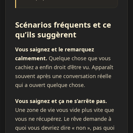
Scénarios fréquents et ce
qu’ils suggèrent
Vous saignez et le remarquez
calmement.
Quelque chose que vous
cachiez a enfin droit d’être vu. Apparaît
souvent après une conversation réelle
qui a ouvert quelque chose.
Vous saignez et ça ne s’arrête pas.
Une zone de vie vous vide plus vite que
vous ne récupérez. Le rêve demande à
quoi vous devriez dire « non », pas quoi