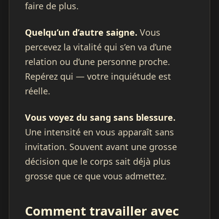
faire de plus.
Quelqu’un d’autre saigne.
Vous
percevez la vitalité qui s’en va d’une
relation ou d’une personne proche.
Repérez qui — votre inquiétude est
réelle.
Vous voyez du sang sans blessure.
Une intensité en vous apparaît sans
invitation. Souvent avant une grosse
décision que le corps sait déjà plus
grosse que ce que vous admettez.
Comment travailler avec