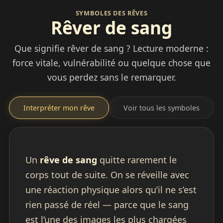
SYMBOLES DES RÊVES
Rêver de sang
Que signifie rêver de sang ? Lecture moderne :
force vitale, vulnérabilité ou quelque chose que
vous perdez sans le remarquer.
Interpréter mon rêve
Voir tous les symboles
Un
rêve de sang
quitte rarement le
corps tout de suite. On se réveille avec
une réaction physique alors qu’il ne s’est
rien passé de réel — parce que le sang
est l’une des images les plus chargées