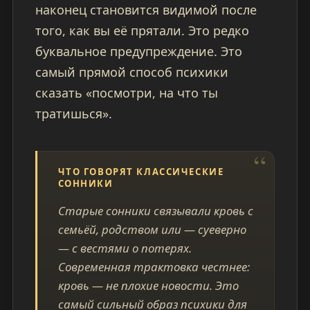
наконец становится видимой после
того, как вы её прятали. Это редко
буквальное предупреждение. Это
самый прямой способ психики
сказать «посмотри, на что ты
тратишься».
ЧТО ГОВОРЯТ КЛАССИЧЕСКИЕ
СОННИКИ
Старые сонники связывали кровь с
семьёй, родством или — суеверно
— с вестями о потерях.
Современная трактовка честнее:
кровь — не плохие новости. Это
самый сильный образ психики для