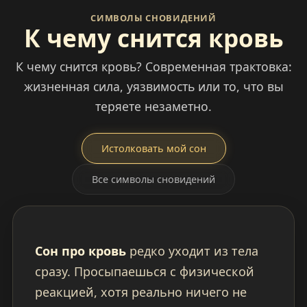
СИМВОЛЫ СНОВИДЕНИЙ
К чему снится кровь
К чему снится кровь? Современная трактовка:
жизненная сила, уязвимость или то, что вы
теряете незаметно.
Истолковать мой сон
Все символы сновидений
Сон про кровь
редко уходит из тела
сразу. Просыпаешься с физической
реакцией, хотя реально ничего не