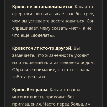
Кровь не останавливается.
Какая-то
сфера жизни высасывает вас быстрее,
чем вы успеваете восстановиться. Сон
спрашивает, чему сказать «нет», а не
что ещё «доделать».
Кровоточит кто-то другой.
Вы
замечаете, что жизненность уходит
из отношений или из человека рядом.
Обратите внимание, кто это — ваша
забота реальна.
Кровь без раны.
Какая-то ваша
интенсивность приходит без
приглашения. Часто перед большим