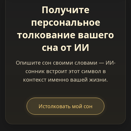
Получите
персональное
толкование вашего
сна от ИИ
Опишите сон своими словами — ИИ-
сонник встроит этот символ в
контекст именно вашей жизни.
Истолковать мой сон