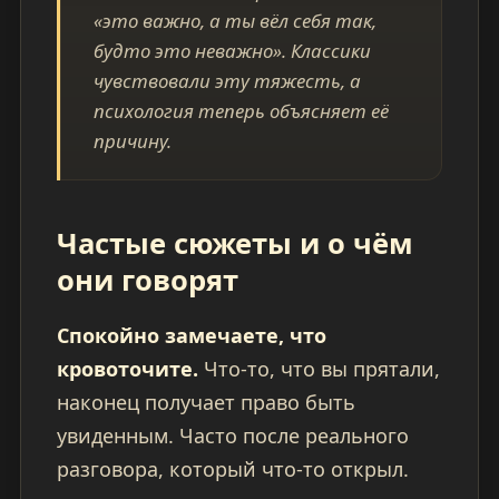
«это важно, а ты вёл себя так,
будто это неважно». Классики
чувствовали эту тяжесть, а
психология теперь объясняет её
причину.
Частые сюжеты и о чём
они говорят
Спокойно замечаете, что
кровоточите.
Что-то, что вы прятали,
наконец получает право быть
увиденным. Часто после реального
разговора, который что-то открыл.