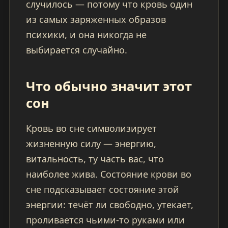
случилось — потому что кровь один
из самых заряженных образов
психики, и она никогда не
выбирается случайно.
Что обычно значит этот
сон
Кровь во сне символизирует
жизненную силу — энергию,
витальность, ту часть вас, что
наиболее жива. Состояние крови во
сне подсказывает состояние этой
энергии: течёт ли свободно, утекает,
проливается чьими-то руками или