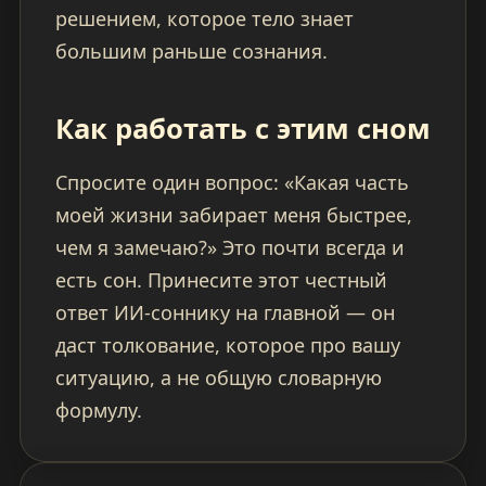
решением, которое тело знает
большим раньше сознания.
Как работать с этим сном
Спросите один вопрос: «Какая часть
моей жизни забирает меня быстрее,
чем я замечаю?» Это почти всегда и
есть сон. Принесите этот честный
ответ ИИ-соннику на главной — он
даст толкование, которое про вашу
ситуацию, а не общую словарную
формулу.