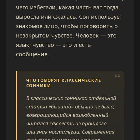
чего избегали, какая часть вас тогда
выросла или сжалась. Сон использует
знакомое лицо, чтобы поговорить о
незакрытом чувстве. Человек — это
язык; чувство — это и есть
сообщение.
ЧТО ГОВОРЯТ КЛАССИЧЕСКИЕ
СОННИКИ
В классических сонниках отдельной
статьи «бывший» обычно не было;
возвращающийся возлюбленный
читался как весть из прошлого
или знак ностальгии. Современная