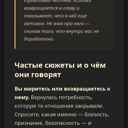
трактовка честнее: психика
возвращается в главу и
показывает, что в ней ещё
активно. Не знак про него —
снимок того, что внутри вас не
доработано.
Частые сюжеты и о чём
они говорят
Вы миритесь или возвращаетесь к
нему.
Вернулась потребность,
которую те отношения закрывали.
Спросите, какая именно — близость,
признание, безопасность — и