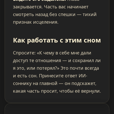
закрывается. Часть вас начинает
смотреть назад без спешки — тихий
признак исцеления.
Как работать с этим сном
Спросите: «К чему в себе мне дали
доступ те отношения — и сохранил ли
я это, или потерял?» Это почти всегда
и есть сон. Принесите ответ ИИ-
соннику на главной — он подскажет,
какая часть просит, чтобы её вернули.