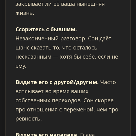
закрывает ли её ваша нынешняя
жизнь.
Ссоритесь с бывшим.
Незаконченный разговор. Сон даёт
шанс сказать то, что осталось
несказанным — хотя бы себе, если не
ему.
Видите его с другой/другим.
Часто
всплывает во время ваших
собственных переходов. Сон скорее
про отношения с переменой, чем про
ревность.
Видите его издалека.
Глава