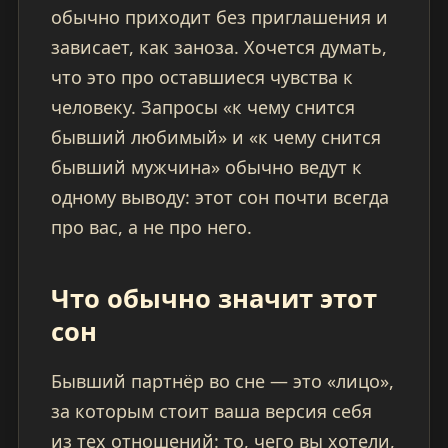
обычно приходит без приглашения и
зависает, как заноза. Хочется думать,
что это про оставшиеся чувства к
человеку. Запросы «к чему снится
бывший любимый» и «к чему снится
бывший мужчина» обычно ведут к
одному выводу: этот сон почти всегда
про вас, а не про него.
Что обычно значит этот
сон
Бывший партнёр во сне — это «лицо»,
за которым стоит ваша версия себя
из тех отношений: то, чего вы хотели,