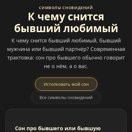
СИМВОЛЫ СНОВИДЕНИЙ
К чему снится
бывший любимый
К чему снится бывший любимый, бывший
мужчина или бывший партнёр? Современная
трактовка: сон про бывшего обычно говорит
не о нём, а о вас.
Истолковать мой сон
Все символы сновидений
Сон про бывшего или бывшую