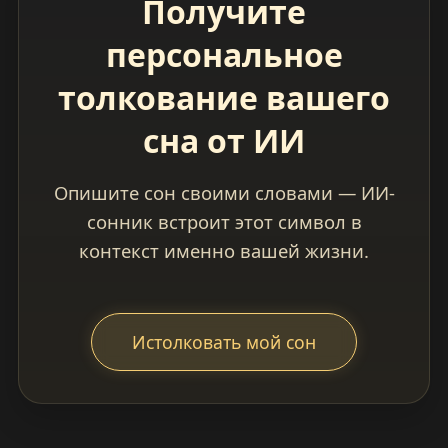
Получите
персональное
толкование вашего
сна от ИИ
Опишите сон своими словами — ИИ-
сонник встроит этот символ в
контекст именно вашей жизни.
Истолковать мой сон