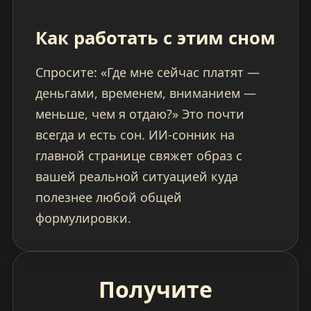
Как работать с этим сном
Спросите: «Где мне сейчас платят —
деньгами, временем, вниманием —
меньше, чем я отдаю?» Это почти
всегда и есть сон. ИИ-сонник на
главной странице свяжет образ с
вашей реальной ситуацией куда
полезнее любой общей
формулировки.
Получите