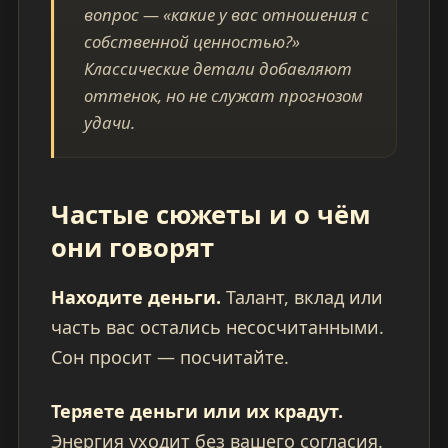
вопрос — «какие у вас отношения с
собственной ценностью?»
Классические детали добавляют
оттенок, но не служат прогнозом
удачи.
Частые сюжеты и о чём
они говорят
Находите деньги.
Талант, вклад или
часть вас остались несосчитанными.
Сон просит — посчитайте.
Теряете деньги или их крадут.
Энергия уходит без вашего согласия.