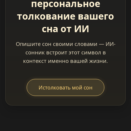
персональное
толкование вашего
сна от ИИ
Опишите сон своими словами — ИИ-
сонник встроит этот символ в
контекст именно вашей жизни.
Истолковать мой сон