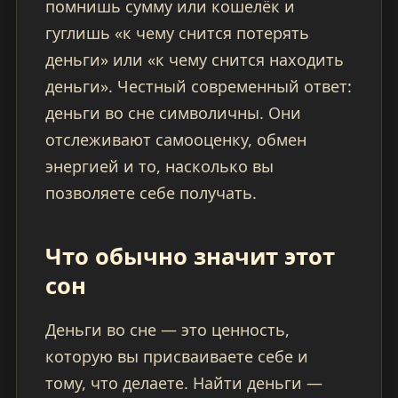
помнишь сумму или кошелёк и
гуглишь «к чему снится потерять
деньги» или «к чему снится находить
деньги». Честный современный ответ:
деньги во сне символичны. Они
отслеживают самооценку, обмен
энергией и то, насколько вы
позволяете себе получать.
Что обычно значит этот
сон
Деньги во сне — это ценность,
которую вы присваиваете себе и
тому, что делаете. Найти деньги —