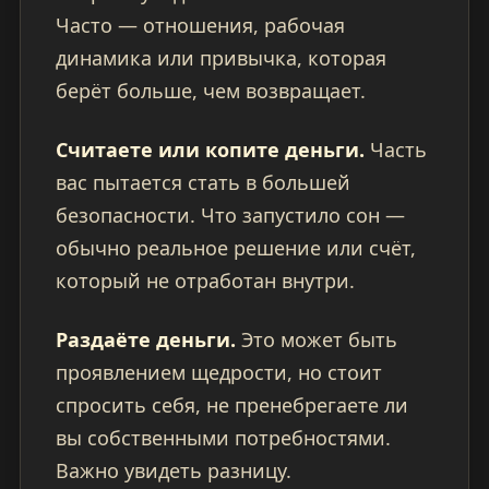
Часто — отношения, рабочая
динамика или привычка, которая
берёт больше, чем возвращает.
Считаете или копите деньги.
Часть
вас пытается стать в большей
безопасности. Что запустило сон —
обычно реальное решение или счёт,
который не отработан внутри.
Раздаёте деньги.
Это может быть
проявлением щедрости, но стоит
спросить себя, не пренебрегаете ли
вы собственными потребностями.
Важно увидеть разницу.