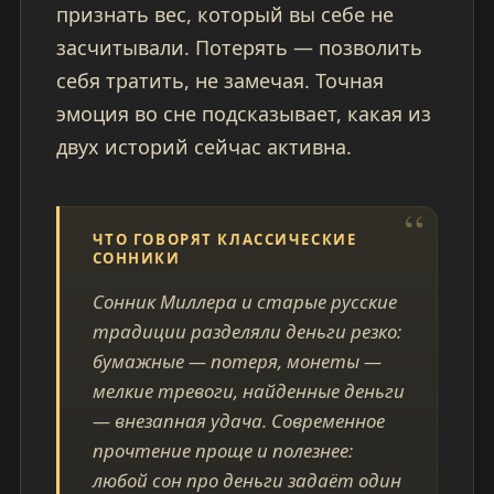
признать вес, который вы себе не
засчитывали. Потерять — позволить
себя тратить, не замечая. Точная
эмоция во сне подсказывает, какая из
двух историй сейчас активна.
ЧТО ГОВОРЯТ КЛАССИЧЕСКИЕ
СОННИКИ
Сонник Миллера и старые русские
традиции разделяли деньги резко:
бумажные — потеря, монеты —
мелкие тревоги, найденные деньги
— внезапная удача. Современное
прочтение проще и полезнее:
любой сон про деньги задаёт один