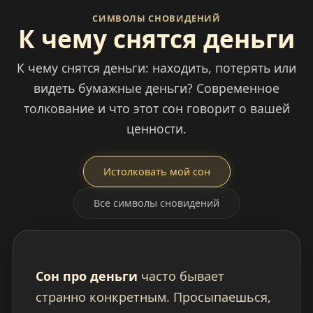
СИМВОЛЫ СНОВИДЕНИЙ
К чему снятся деньги
К чему снятся деньги: находить, потерять или
видеть бумажные деньги? Современное
толкование и что этот сон говорит о вашей
ценности.
Истолковать мой сон
Все символы сновидений
Сон про деньги
часто бывает
странно конкретным. Просыпаешься,