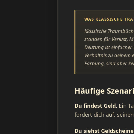
WAS KLASSISCHE TR
Klassische Traumbüche
standen für Verlust, 
Deutung ist einfacher 
Verhältnis zu deinem e
Färbung, sind aber ke
Häufige Szenar
Du findest Geld.
Ein Ta
fordert dich auf, sein
Du siehst Geldscheine