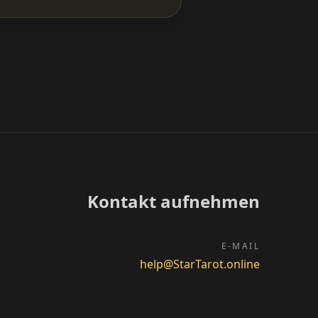
Kontakt aufnehmen
E-MAIL
help@StarTarot.online