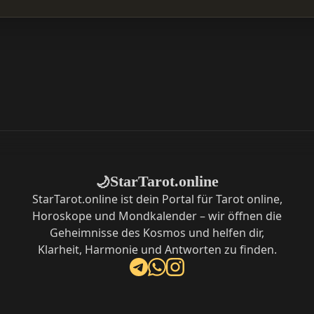
StarTarot.online
🌙
StarTarot.online ist dein Portal für Tarot online,
Horoskope und Mondkalender – wir öffnen die
Geheimnisse des Kosmos und helfen dir,
Klarheit, Harmonie und Antworten zu finden.