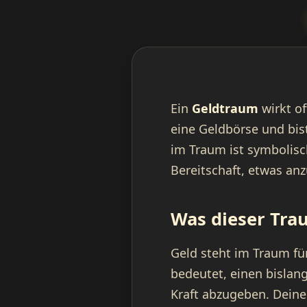
Ein
Geldtraum
wirkt of
eine Geldbörse und bis
im Traum ist symbolisc
Bereitschaft, etwas a
Was dieser Tra
Geld steht im Traum fü
bedeutet, einen bislan
Kraft abzugeben. Deine