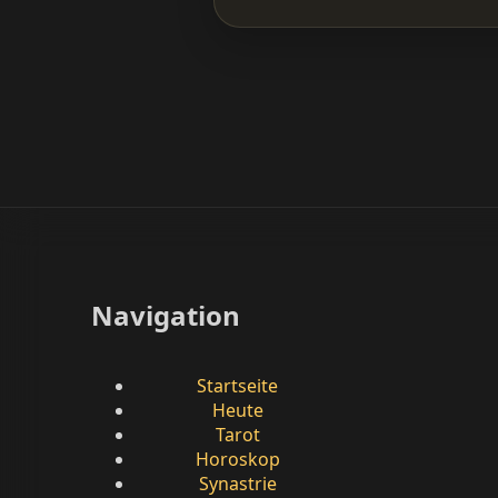
Navigation
Startseite
Heute
Tarot
Horoskop
Synastrie