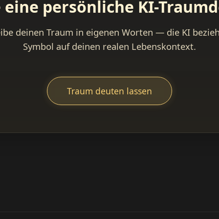
e eine persönliche KI-Traum
ibe deinen Traum in eigenen Worten — die KI bezieh
Symbol auf deinen realen Lebenskontext.
Traum deuten lassen