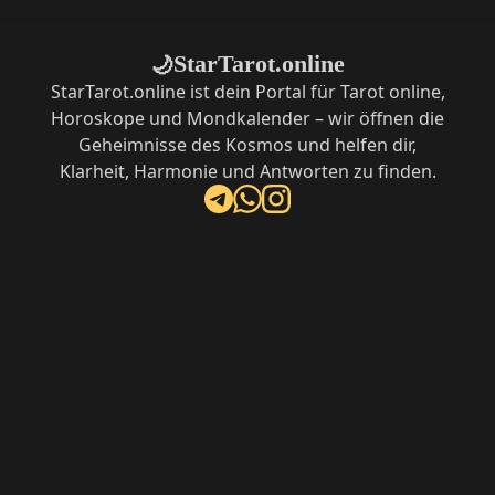
StarTarot.online
🌙
StarTarot.online ist dein Portal für Tarot online,
Horoskope und Mondkalender – wir öffnen die
Geheimnisse des Kosmos und helfen dir,
Klarheit, Harmonie und Antworten zu finden.