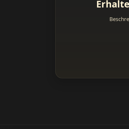
Erhalt
Beschre