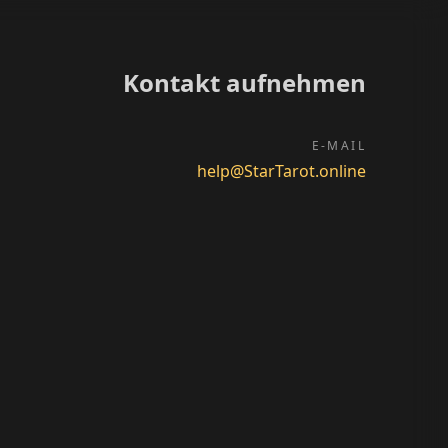
Kontakt aufnehmen
E-MAIL
help@StarTarot.online