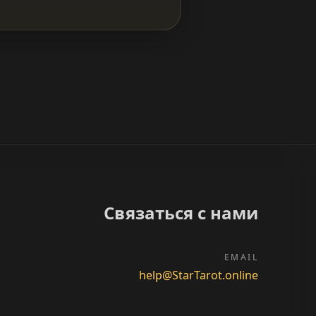
Связаться с нами
EMAIL
help@StarTarot.online