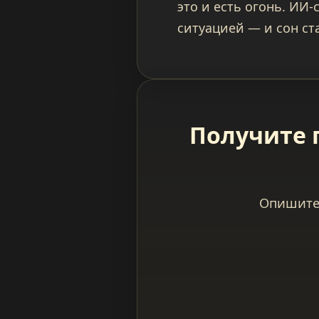
это и есть огонь. ИИ
ситуацией — и сон с
Получите 
Опишите 