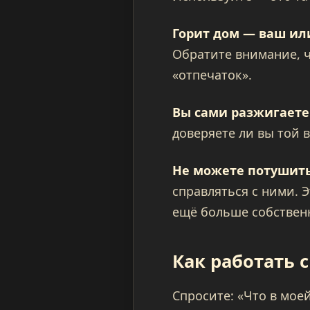
Горит дом — ваш ил
Обратите внимание, 
«отпечаток».
Вы сами разжигаете
доверяете ли вы той в
Не можете потушить
справляться с ними. Э
ещё больше собствен
Как работать 
Спросите: «Что в мое