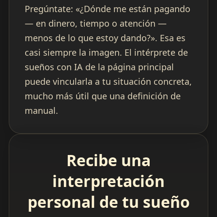
Pregúntate: «¿Dónde me están pagando
— en dinero, tiempo o atención —
menos de lo que estoy dando?». Esa es
casi siempre la imagen. El intérprete de
sueños con IA de la página principal
puede vincularla a tu situación concreta,
mucho más útil que una definición de
manual.
Recibe una
interpretación
personal de tu sueño