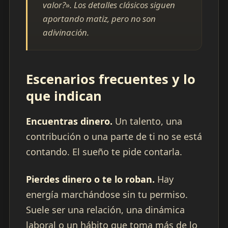
valor?». Los detalles clásicos siguen
aportando matiz, pero no son
adivinación.
Escenarios frecuentes y lo
que indican
Encuentras dinero.
Un talento, una
contribución o una parte de ti no se está
contando. El sueño te pide contarla.
Pierdes dinero o te lo roban.
Hay
energía marchándose sin tu permiso.
Suele ser una relación, una dinámica
laboral o un hábito que toma más de lo