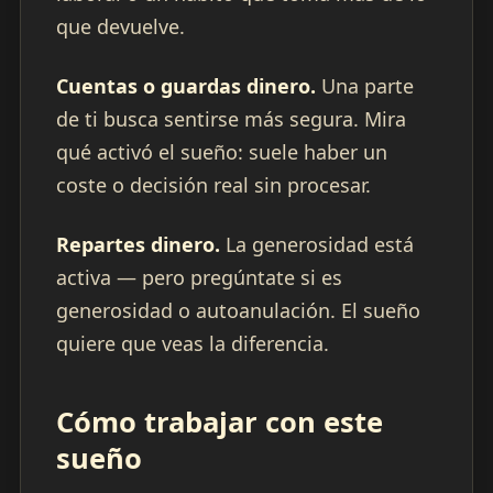
que devuelve.
Cuentas o guardas dinero.
Una parte
de ti busca sentirse más segura. Mira
qué activó el sueño: suele haber un
coste o decisión real sin procesar.
Repartes dinero.
La generosidad está
activa — pero pregúntate si es
generosidad o autoanulación. El sueño
quiere que veas la diferencia.
Cómo trabajar con este
sueño