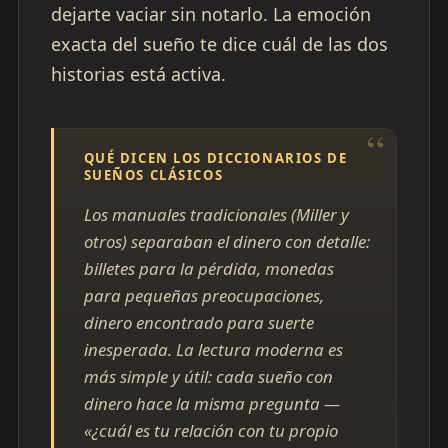
dejarte vaciar sin notarlo. La emoción
exacta del sueño te dice cuál de las dos
historias está activa.
QUÉ DICEN LOS DICCIONARIOS DE
SUEÑOS CLÁSICOS
Los manuales tradicionales (Miller y
otros) separaban el dinero con detalle:
billetes para la pérdida, monedas
para pequeñas preocupaciones,
dinero encontrado para suerte
inesperada. La lectura moderna es
más simple y útil: cada sueño con
dinero hace la misma pregunta —
«¿cuál es tu relación con tu propio