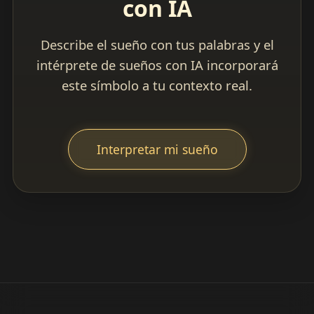
con IA
Describe el sueño con tus palabras y el
intérprete de sueños con IA incorporará
este símbolo a tu contexto real.
Interpretar mi sueño