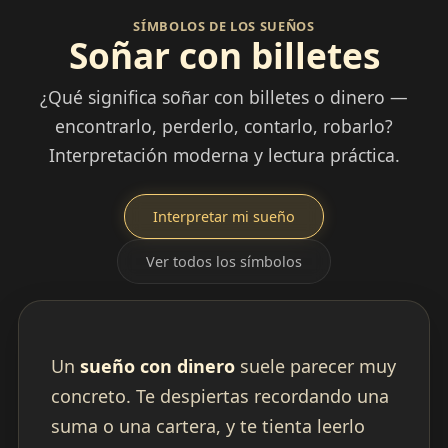
SÍMBOLOS DE LOS SUEÑOS
Soñar con billetes
¿Qué significa soñar con billetes o dinero —
encontrarlo, perderlo, contarlo, robarlo?
Interpretación moderna y lectura práctica.
Interpretar mi sueño
Ver todos los símbolos
Un
sueño con dinero
suele parecer muy
concreto. Te despiertas recordando una
suma o una cartera, y te tienta leerlo