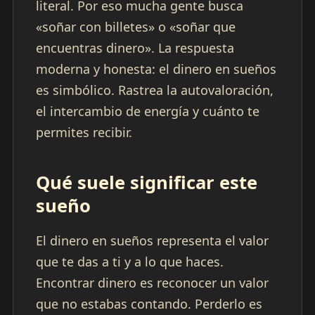
literal. Por eso mucha gente busca
«soñar con billetes» o «soñar que
encuentras dinero». La respuesta
moderna y honesta: el dinero en sueños
es simbólico. Rastrea la autovaloración,
el intercambio de energía y cuánto te
permites recibir.
Qué suele significar este
sueño
El dinero en sueños representa el valor
que te das a ti y a lo que haces.
Encontrar dinero es reconocer un valor
que no estabas contando. Perderlo es