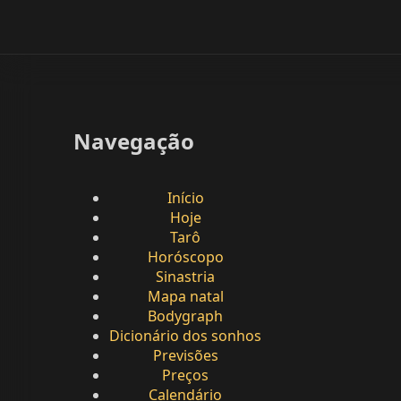
Navegação
Início
Hoje
Tarô
Horóscopo
Sinastria
Mapa natal
Bodygraph
Dicionário dos sonhos
Previsões
Preços
Calendário