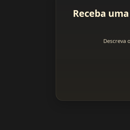
Receba uma 
Descreva o