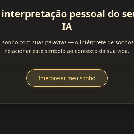
interpretação pessoal do s
IA
 sonho com suas palavras — o intérprete de sonhos
relacionar este símbolo ao contexto da sua vida.
Interpretar meu sonho