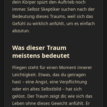
dein Körper spürt den Auftrieb noch
immer. Selbst Skeptiker suchen nach der
Bedeutung dieses Traums, weil sich das
Gefühl zu wirklich anfühlt, um es einfach
abzutun.
Was dieser Traum
meistens bedeutet
Fliegen steht für einen Moment innerer
Leichtigkeit. Etwas, das du getragen
hast – eine Angst, eine Verpflichtung
oder ein altes Selbstbild – hat sich
gelöst. Der Traum zeigt dir, wie sich das
Leben ohne dieses Gewicht anfühlt. Er