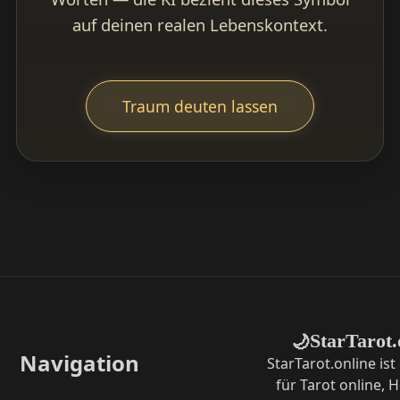
auf deinen realen Lebenskontext.
Traum deuten lassen
StarTarot.
🌙
Navigation
StarTarot.online ist
für Tarot online,