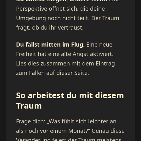
Perspektive öffnet sich, die deine
Umgebung noch nicht teilt. Der Traum
fragt, ob du ihr vertraust.
Du fällst mitten im Flug.
Eine neue
Freiheit hat eine alte Angst aktiviert.
Lies dies zusammen mit dem Eintrag
zum Fallen auf dieser Seite.
So arbeitest du mit diesem
Traum
Frage dich: „Was fühlt sich leichter an
als noch vor einem Monat?“ Genau diese
Veränderung feiert der Traum meistens.