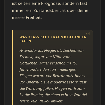
ist selten eine Prognose, sondern fast
immer ein Zustandsbericht über deine
innere Freiheit.
WAS KLASSISCHE TRAUMDEUTUNGEN
SAGEN
Artemidor las Fliegen als Zeichen von
Freiheit, sogar von Nähe zum
Göttlichen. Miller verschob im 19.
Jahrhundert den Ton – niedriges
Fliegen warnte vor Bedrängnis, hohes
vor Übermut. Die moderne Lesart lässt
die Warnung fallen: Fliegen im Traum
ist die Psyche, die einen echten Wandel
feiert, kein Risiko-Hinweis.