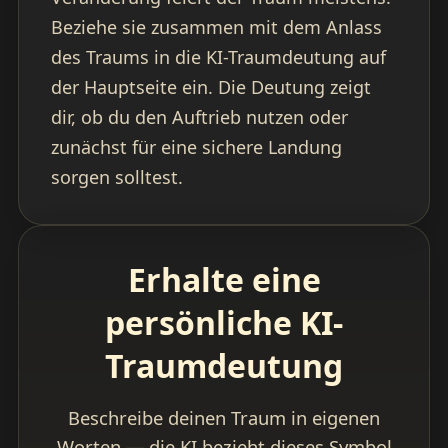
Beziehe sie zusammen mit dem Anlass
des Traums in die KI-Traumdeutung auf
der Hauptseite ein. Die Deutung zeigt
dir, ob du den Auftrieb nutzen oder
zunächst für eine sichere Landung
sorgen solltest.
Erhalte eine
persönliche KI-
Traumdeutung
Beschreibe deinen Traum in eigenen
Worten — die KI bezieht dieses Symbol