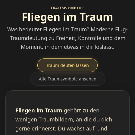
TRAUMSYMBOLE
Fliegen im Traum
Was bedeutet Fliegen im Traum? Moderne Flug-
Traumdeutung zu Freiheit, Kontrolle und dem
Moment, in dem etwas in dir loslässt.
Traum deuten lassen
Alle Traumsymbole ansehen
Fliegen im Traum
gehört zu den
wenigen Traumbildern, an die du dich
gerne erinnerst. Du wachst auf, und