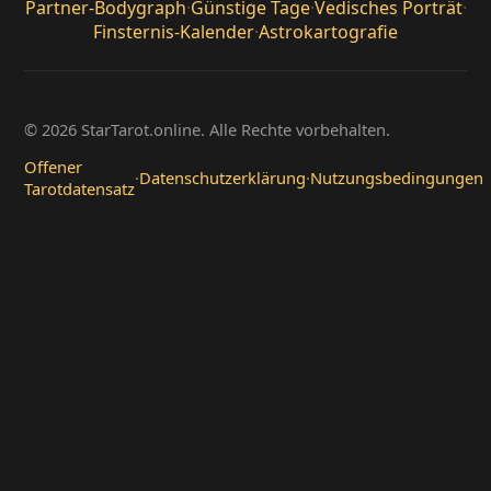
Partner-Bodygraph
·
Günstige Tage
·
Vedisches Porträt
·
Finsternis-Kalender
·
Astrokartografie
© 2026 StarTarot.online. Alle Rechte vorbehalten.
Offener
·
Datenschutzerklärung
·
Nutzungsbedingungen
Tarotdatensatz