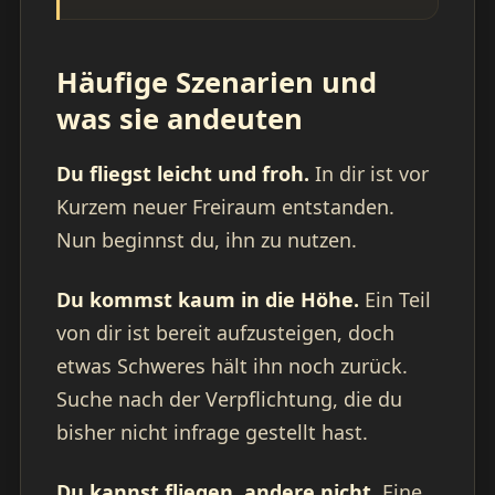
Häufige Szenarien und
was sie andeuten
Du fliegst leicht und froh.
In dir ist vor
Kurzem neuer Freiraum entstanden.
Nun beginnst du, ihn zu nutzen.
Du kommst kaum in die Höhe.
Ein Teil
von dir ist bereit aufzusteigen, doch
etwas Schweres hält ihn noch zurück.
Suche nach der Verpflichtung, die du
bisher nicht infrage gestellt hast.
Du kannst fliegen, andere nicht.
Eine