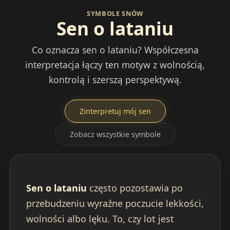
SYMBOLE SNÓW
Sen o lataniu
Co oznacza sen o lataniu? Współczesna
interpretacja łączy ten motyw z wolnością,
kontrolą i szerszą perspektywą.
Zinterpretuj mój sen
Zobacz wszystkie symbole
Sen o lataniu
często pozostawia po
przebudzeniu wyraźne poczucie lekkości,
wolności albo lęku. To, czy lot jest