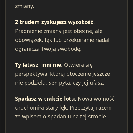
zmiany.
Z trudem zyskujesz wysokość.
Pragnienie zmiany jest obecne, ale
obowiązek, lęk lub przekonanie nadal
ogranicza Twoją swobodę.
Ty latasz, inni nie.
Otwiera się
perspektywa, której otoczenie jeszcze
nie podziela. Sen pyta, czy jej ufasz.
Spadasz w trakcie lotu.
Nowa wolność
uruchomiła stary lęk. Przeczytaj razem
ze wpisem o spadaniu na tej stronie.