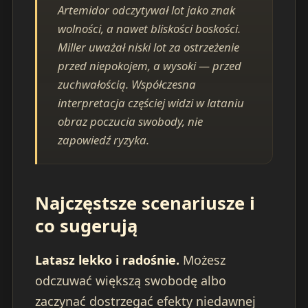
Artemidor odczytywał lot jako znak
wolności, a nawet bliskości boskości.
Miller uważał niski lot za ostrzeżenie
przed niepokojem, a wysoki — przed
zuchwałością. Współczesna
interpretacja częściej widzi w lataniu
obraz poczucia swobody, nie
zapowiedź ryzyka.
Najczęstsze scenariusze i
co sugerują
Latasz lekko i radośnie.
Możesz
odczuwać większą swobodę albo
zaczynać dostrzegać efekty niedawnej