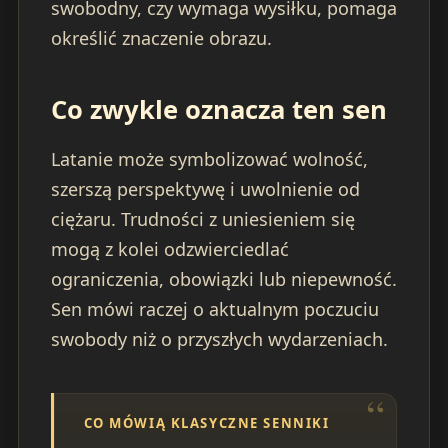
swobodny, czy wymaga wysiłku, pomaga
określić znaczenie obrazu.
Co zwykle oznacza ten sen
Latanie może symbolizować wolność,
szerszą perspektywę i uwolnienie od
ciężaru. Trudności z uniesieniem się
mogą z kolei odzwierciedlać
ograniczenia, obowiązki lub niepewność.
Sen mówi raczej o aktualnym poczuciu
swobody niż o przyszłych wydarzeniach.
CO MÓWIĄ KLASYCZNE SENNIKI