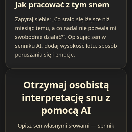
Jak pracować z tym snem
Zapytaj siebie: „Co stało się lżejsze niż
miesiąc temu, a co nadal nie pozwala mi
swobodnie działać?”. Opisując sen w
senniku AI, dodaj wysokość lotu, sposób
poruszania się i emocje.
Otrzymaj osobistą
interpretację snu z
pomocą AI
Opisz sen własnymi słowami — sennik