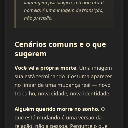
linguagem psicológica, a teoria atual
nomeia: é uma imagem de transição,
não previsão.
Cenários comuns e o que
sugerem
Você vê a própria morte.
Uma imagem
sua está terminando. Costuma aparecer
no limiar de uma mudança real — novo
trabalho, nova cidade, nova identidade.
Alguém querido morre no sonho.
O
que está mudando é uma versão da
relação, não a pessoa. Pergunte o que