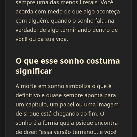
sempre uma das menos literais. Você
acorda com medo de que algo aconteça
com alguém, quando o sonho fala, na
verdade, de algo terminando dentro de
você ou da sua vida.
O que esse sonho costuma
significar
A morte em sonho simboliza o que é
definitivo e quase sempre aponta para
um capítulo, um papel ou uma imagem
de si que está chegando ao fim. O
sonho é a forma que a psique encontra
de dizer: “essa versão terminou, e você