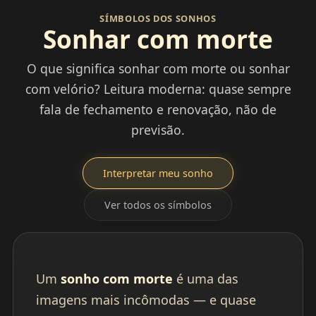
SÍMBOLOS DOS SONHOS
Sonhar com morte
O que significa sonhar com morte ou sonhar
com velório? Leitura moderna: quase sempre
fala de fechamento e renovação, não de
previsão.
Interpretar meu sonho
Ver todos os símbolos
Um
sonho com morte
é uma das
imagens mais incômodas — e quase