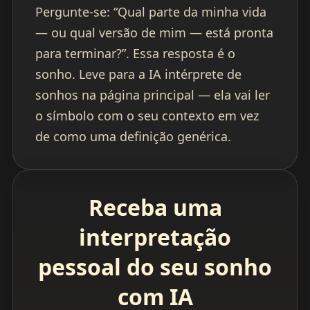
Pergunte-se: “Qual parte da minha vida
— ou qual versão de mim — está pronta
para terminar?”. Essa resposta é o
sonho. Leve para a IA intérprete de
sonhos na página principal — ela vai ler
o símbolo com o seu contexto em vez
de como uma definição genérica.
Receba uma
interpretação
pessoal do seu sonho
com IA