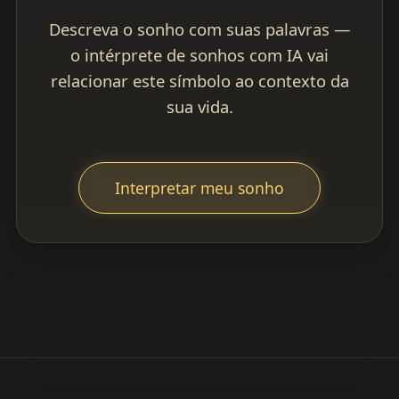
Descreva o sonho com suas palavras —
o intérprete de sonhos com IA vai
relacionar este símbolo ao contexto da
sua vida.
Interpretar meu sonho