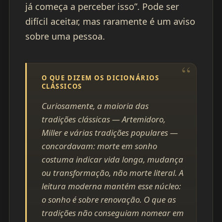
já começa a perceber isso”. Pode ser
difícil aceitar, mas raramente é um aviso
sobre uma pessoa.
O QUE DIZEM OS DICIONÁRIOS
CLÁSSICOS
Curiosamente, a maioria das
tradições clássicas — Artemidoro,
Miller e várias tradições populares —
concordavam: morte em sonho
costuma indicar vida longa, mudança
ou transformação, não morte literal. A
leitura moderna mantém esse núcleo:
o sonho é sobre renovação. O que as
tradições não conseguiam nomear em