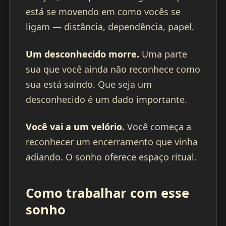
está se movendo em como vocês se
ligam — distância, dependência, papel.
Um desconhecido morre.
Uma parte
sua que você ainda não reconhece como
sua está saindo. Que seja um
desconhecido é um dado importante.
Você vai a um velório.
Você começa a
reconhecer um encerramento que vinha
adiando. O sonho oferece espaço ritual.
Como trabalhar com esse
sonho