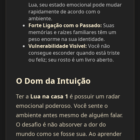
Lua, seu estado emocional pode mudar
rapidamente de acordo com o
ambiente.
Forte Ligação com o Passado:
Suas
memórias e raízes familiares têm um
peso enorme na sua identidade.
Vulnerabilidade Visível:
Você não
consegue esconder quando está triste
ou feliz; seu rosto é um livro aberto.
O Dom da Intuição
Ter a
Lua na casa 1
é possuir um radar
emocional poderoso. Você sente o
ambiente antes mesmo de alguém falar.
O desafio é não absorver a dor do
mundo como se fosse sua. Ao aprender