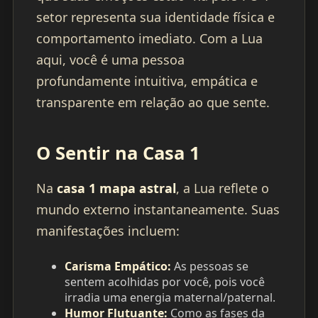
setor representa sua identidade física e
comportamento imediato. Com a Lua
aqui, você é uma pessoa
profundamente intuitiva, empática e
transparente em relação ao que sente.
O Sentir na Casa 1
Na
casa 1 mapa astral
, a Lua reflete o
mundo externo instantaneamente. Suas
manifestações incluem:
Carisma Empático:
As pessoas se
sentem acolhidas por você, pois você
irradia uma energia maternal/paternal.
Humor Flutuante:
Como as fases da