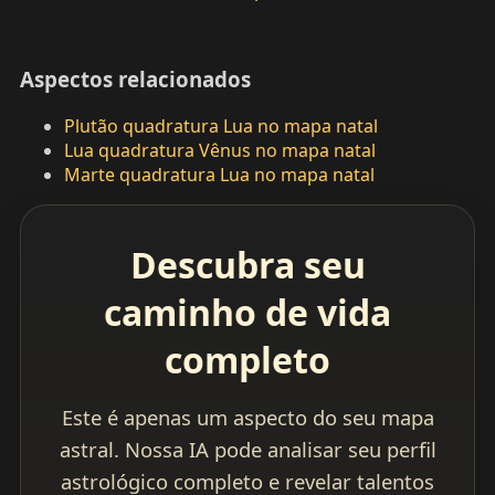
Aspectos relacionados
Plutão quadratura Lua no mapa natal
Lua quadratura Vênus no mapa natal
Marte quadratura Lua no mapa natal
Descubra seu
caminho de vida
completo
Este é apenas um aspecto do seu mapa
astral. Nossa IA pode analisar seu perfil
astrológico completo e revelar talentos