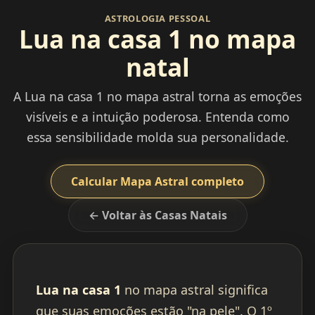
ASTROLOGIA PESSOAL
Lua na casa 1 no mapa
natal
A Lua na casa 1 no mapa astral torna as emoções
visíveis e a intuição poderosa. Entenda como
essa sensibilidade molda sua personalidade.
Calcular Mapa Astral completo
← Voltar às Casas Natais
Lua na casa 1
no mapa astral significa
que suas emoções estão "na pele". O 1º