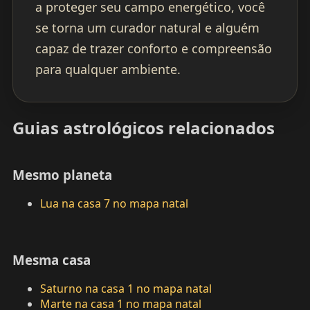
a proteger seu campo energético, você
se torna um curador natural e alguém
capaz de trazer conforto e compreensão
para qualquer ambiente.
Guias astrológicos relacionados
Mesmo planeta
Lua na casa 7 no mapa natal
Mesma casa
Saturno na casa 1 no mapa natal
Marte na casa 1 no mapa natal