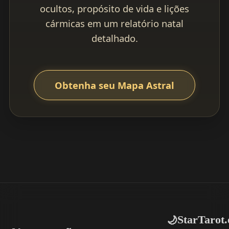
ocultos, propósito de vida e lições
cármicas em um relatório natal
detalhado.
Obtenha seu Mapa Astral
StarTarot.
🌙