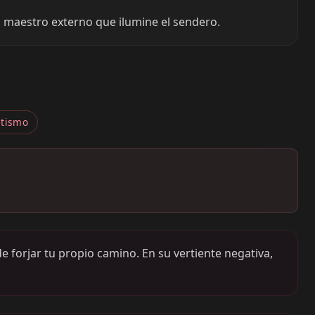
un maestro externo que ilumine el sendero.
atismo
e forjar tu propio camino. En su vertiente negativa,