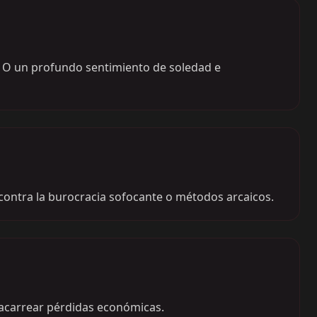
s. O un profundo sentimiento de soledad e
contra la burocracia sofocante o métodos arcaicos.
 acarrear pérdidas económicas.