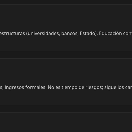
estructuras (universidades, bancos, Estado). Educación con
, ingresos formales. No es tiempo de riesgos; sigue los c