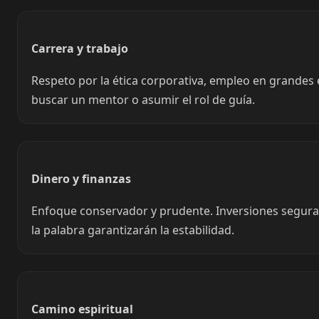
Carrera y trabajo
Respeto por la ética corporativa, empleo en grandes 
buscar un mentor o asumir el rol de guía.
Dinero y finanzas
Enfoque conservador y prudente. Inversiones seguras
la palabra garantizarán la estabilidad.
Camino espiritual