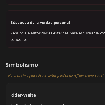
Búsqueda de la verdad personal
Renuncia a autoridades externas para escuchar la voz 
condene.
Simbolismo
* Nota: Las imágenes de las cartas pueden no reflejar siempre la si
Rider-Waite