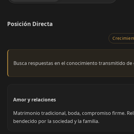
Posición Directa
Crecimient
Busca respuestas en el conocimiento transmitido de 
Amor y relaciones
Matrimonio tradicional, boda, compromiso firme. Rela
bendecido por la sociedad y la familia.