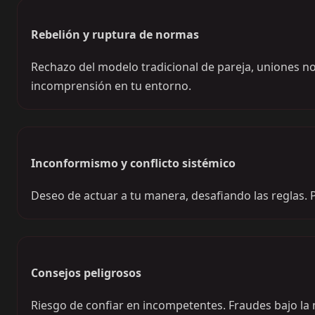
Rebelión y ruptura de normas
Rechazo del modelo tradicional de pareja, uniones no
incomprensión en tu entorno.
Inconformismo y conflicto sistémico
Deseo de actuar a tu manera, desafiando las reglas. 
Consejos peligrosos
Riesgo de confiar en incompetentes. Fraudes bajo l