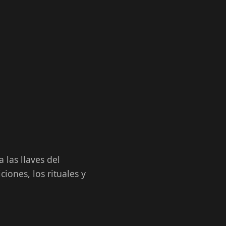
 las llaves del
iones, los rituales y