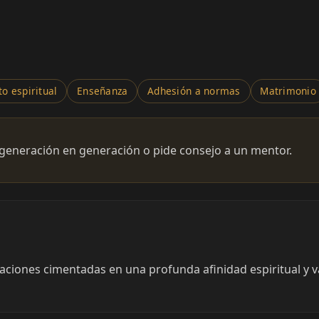
o espiritual
Enseñanza
Adhesión a normas
Matrimonio
generación en generación o pide consejo a un mentor.
ciones cimentadas en una profunda afinidad espiritual y va