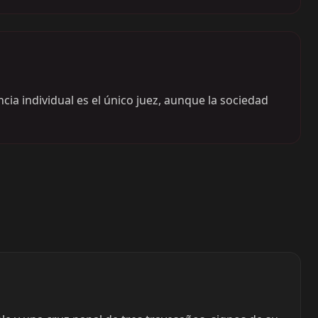
cia individual es el único juez, aunque la sociedad