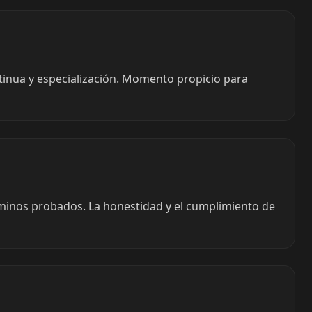
tinua y especialización. Momento propicio para
aminos probados. La honestidad y el cumplimiento de