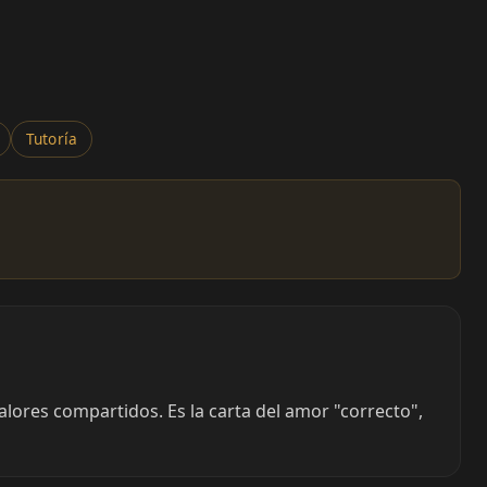
Tutoría
lores compartidos. Es la carta del amor "correcto",