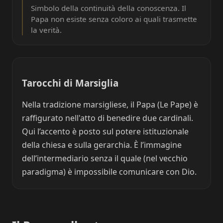
Simbolo della continuità della conoscenza. Il
Papa non esiste senza coloro ai quali trasmette
la verità.
Tarocchi di Marsiglia
Nella tradizione marsigliese, il Papa (Le Pape) è
raffigurato nell'atto di benedire due cardinali.
Qui l’accento è posto sul potere istituzionale
della chiesa e sulla gerarchia. È l’immagine
dell’intermediario senza il quale (nel vecchio
paradigma) è impossibile comunicare con Dio.