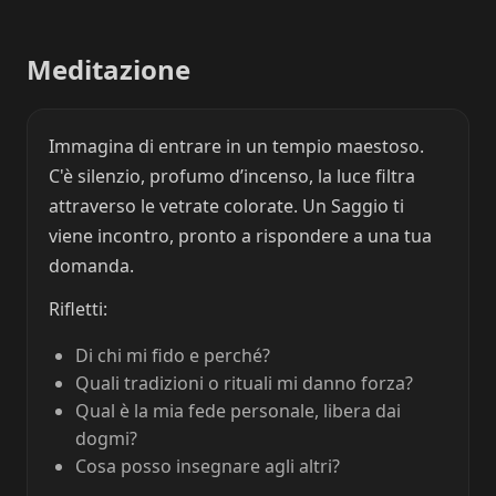
Meditazione
Immagina di entrare in un tempio maestoso.
C'è silenzio, profumo d’incenso, la luce filtra
attraverso le vetrate colorate. Un Saggio ti
viene incontro, pronto a rispondere a una tua
domanda.
Rifletti:
Di chi mi fido e perché?
Quali tradizioni o rituali mi danno forza?
Qual è la mia fede personale, libera dai
dogmi?
Cosa posso insegnare agli altri?