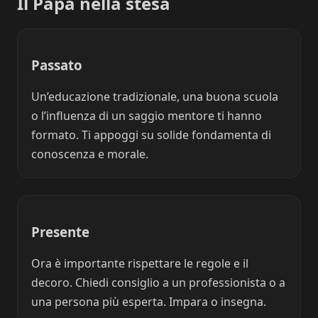
Il Papa nella stesa
Passato
Un’educazione tradizionale, una buona scuola
o l’influenza di un saggio mentore ti hanno
formato. Ti appoggi su solide fondamenta di
conoscenza e morale.
Presente
Ora è importante rispettare le regole e il
decoro. Chiedi consiglio a un professionista o a
una persona più esperta. Impara o insegna.