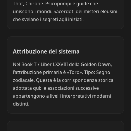
Thot, Chirone. Psicopompi e guide che
uniscono i mondi. Sacerdoti dei misteri eleusini
che svelano i segreti agli iniziati.
Attribuzione del sistema
Nel Book T / Liber LXXVIII della Golden Dawn,
l’attribuzione primaria è «Toro». Tipo: Segno
zodiacale. Questa è la corrispondenza storica
adottata qui; le associazioni successive
appartengono a livelli interpretativi moderni
distinti.