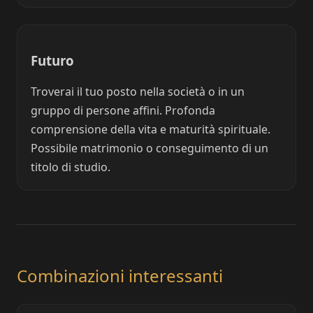
Futuro
Troverai il tuo posto nella società o in un
gruppo di persone affini. Profonda
comprensione della vita e maturità spirituale.
Possibile matrimonio o conseguimento di un
titolo di studio.
Combinazioni interessanti