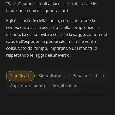
"Sacro": sono i rituali a dare senso alla vita e le
tradizioni a unire le generazioni.
Egli è il custode della soglia, colui che rende la
conoscenza sacra accessibile alla comprensione
umana. La carta invita a cercare la saggezza non nel
caos dell’esperienza personale, ma nelle verità
collaudate dal tempo, imparando dai maestri e
rispettando le leggi dell’universo.
Significato
Simbolismo
Il Papa nella stesa
Approfondimento
Meditazione