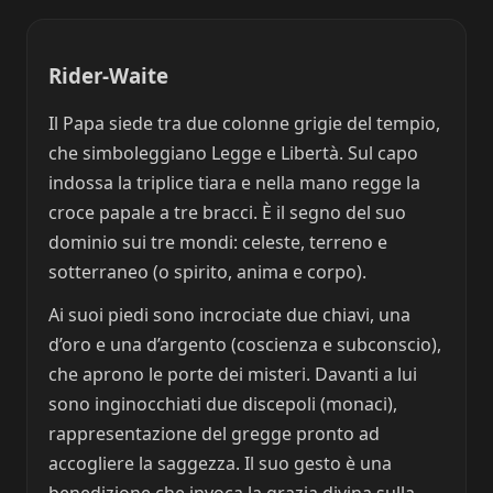
Rider-Waite
Il Papa siede tra due colonne grigie del tempio,
che simboleggiano Legge e Libertà. Sul capo
indossa la triplice tiara e nella mano regge la
croce papale a tre bracci. È il segno del suo
dominio sui tre mondi: celeste, terreno e
sotterraneo (o spirito, anima e corpo).
Ai suoi piedi sono incrociate due chiavi, una
d’oro e una d’argento (coscienza e subconscio),
che aprono le porte dei misteri. Davanti a lui
sono inginocchiati due discepoli (monaci),
rappresentazione del gregge pronto ad
accogliere la saggezza. Il suo gesto è una