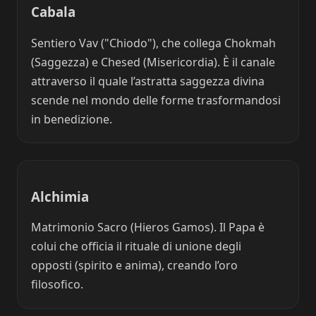
Cabala
Sentiero Vav ("Chiodo"), che collega Chokmah
(Saggezza) e Chesed (Misericordia). È il canale
attraverso il quale l’astratta saggezza divina
scende nel mondo delle forme trasformandosi
in benedizione.
Alchimia
Matrimonio Sacro (Hieros Gamos). Il Papa è
colui che officia il rituale di unione degli
opposti (spirito e anima), creando l’oro
filosofico.