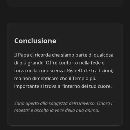
Conclusione
Il Papa ci ricorda che siamo parte di qualcosa
di più grande. Offre conforto nella fede e
forza nella conoscenza. Rispetta le tradizioni,
ma non dimenticare che il Tempio più
importante si trova all'interno del tuo cuore.
Sono aperto alla saggezza dell’Universo. Onoro i
maestri e ascolto la voce della mia anima.