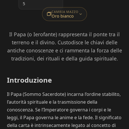
5
CAMBIA MAZZO
Oro bianco
Il Papa (o Ierofante) rappresenta il ponte tra il
terreno e il divino. Custodisce le chiavi delle
antiche conoscenze e ci rammenta la forza delle
tradizioni, dei rituali e della guida spirituale.
Introduzione
Il Papa (Sommo Sacerdote) incarna l’ordine stabilito,
l’autorità spirituale e la trasmissione della
conoscenza. Se l’Imperatore governa i corpi e le
leggi, il Papa governa le anime e la fede. Il significato
della carta è intrinsecamente legato al concetto di