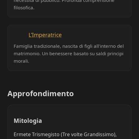
filosofica.
L’Imperatrice
Famiglia tradizionale, nascita di figli all'interno del
matrimonio. Un benessere basato su saldi principi
morali.
Approfondimento
Mitologia
Ermete Trismegisto (Tre volte Grandissimo),