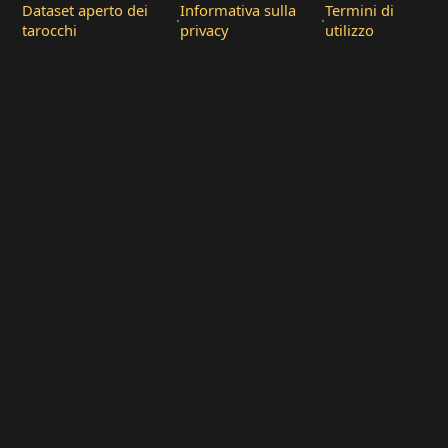
Dataset aperto dei
Informativa sulla
Termini di
·
·
tarocchi
privacy
utilizzo