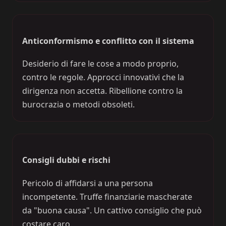
Anticonformismo e conflitto con il sistema
Desiderio di fare le cose a modo proprio,
contro le regole. Approcci innovativi che la
dirigenza non accetta. Ribellione contro la
burocrazia o metodi obsoleti.
Consigli dubbi e rischi
Pericolo di affidarsi a una persona
incompetente. Truffe finanziarie mascherate
da "buona causa". Un cattivo consiglio che può
costare caro.