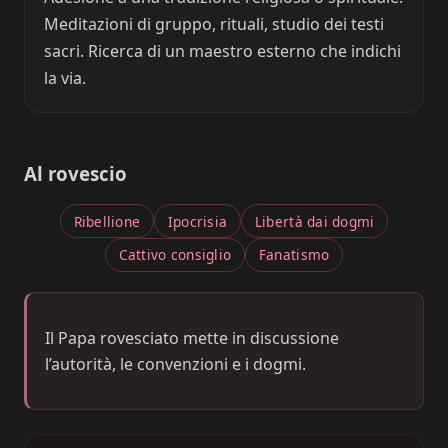
Meditazioni di gruppo, rituali, studio dei testi
sacri. Ricerca di un maestro esterno che indichi
la via.
Al rovescio
Ribellione
Ipocrisia
Libertà dai dogmi
Cattivo consiglio
Fanatismo
Il Papa rovesciato mette in discussione
l’autorità, le convenzioni e i dogmi.