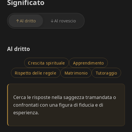
Significato
↑
Al dritto
↓
Al rovescio
Al dritto
Crescita spirituale
Apprendimento
Rispetto delle regole
Matrimonio
Tutoraggio
Cerca le risposte nella saggezza tramandata o
confrontati con una figura di fiducia e di
esperienza.