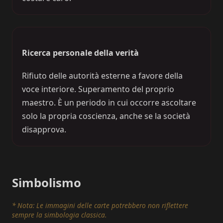
Ricerca personale della verità
Rifiuto delle autorità esterne a favore della
voce interiore. Superamento del proprio
maestro. È un periodo in cui occorre ascoltare
solo la propria coscienza, anche se la società
disapprova.
Simbolismo
* Nota: Le immagini delle carte potrebbero non riflettere
sempre la simbologia classica.