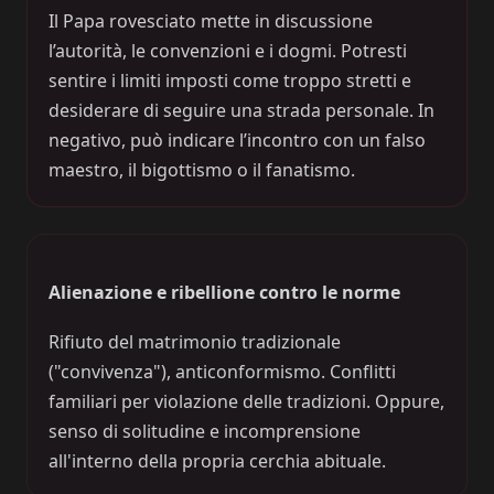
Il Papa rovesciato mette in discussione
l’autorità, le convenzioni e i dogmi. Potresti
sentire i limiti imposti come troppo stretti e
desiderare di seguire una strada personale. In
negativo, può indicare l’incontro con un falso
maestro, il bigottismo o il fanatismo.
Alienazione e ribellione contro le norme
Rifiuto del matrimonio tradizionale
("convivenza"), anticonformismo. Conflitti
familiari per violazione delle tradizioni. Oppure,
senso di solitudine e incomprensione
all'interno della propria cerchia abituale.