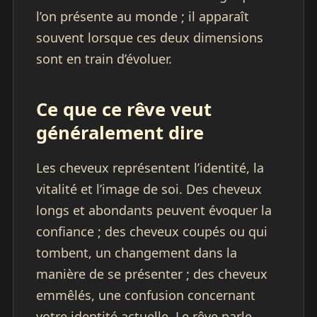
l’on présente au monde ; il apparaît
souvent lorsque ces deux dimensions
sont en train d’évoluer.
Ce que ce rêve veut
généralement dire
Les cheveux représentent l’identité, la
vitalité et l’image de soi. Des cheveux
longs et abondants peuvent évoquer la
confiance ; des cheveux coupés ou qui
tombent, un changement dans la
manière de se présenter ; des cheveux
emmêlés, une confusion concernant
votre identité actuelle. Le rêve parle