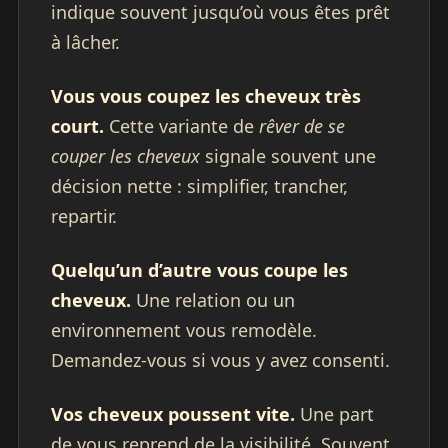
indique souvent jusqu’où vous êtes prêt
à lâcher.
Vous vous coupez les cheveux très
court.
Cette variante de
rêver de se
couper les cheveux
signale souvent une
décision nette : simplifier, trancher,
repartir.
Quelqu’un d’autre vous coupe les
cheveux.
Une relation ou un
environnement vous remodèle.
Demandez-vous si vous y avez consenti.
Vos cheveux poussent vite.
Une part
de vous reprend de la visibilité. Souvent