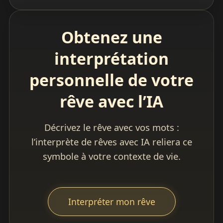
Obtenez une
interprétation
personnelle de votre
rêve avec l’IA
Décrivez le rêve avec vos mots :
l’interprète de rêves avec IA reliera ce
symbole à votre contexte de vie.
Interpréter mon rêve