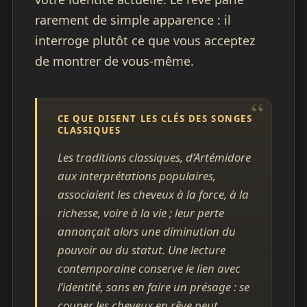
rarement de simple apparence : il
interroge plutôt ce que vous acceptez
de montrer de vous-même.
CE QUE DISENT LES CLÉS DES SONGES
CLASSIQUES
Les traditions classiques, d’Artémidore
aux interprétations populaires,
associaient les cheveux à la force, à la
richesse, voire à la vie ; leur perte
annonçait alors une diminution du
pouvoir ou du statut. Une lecture
contemporaine conserve le lien avec
l’identité, sans en faire un présage : se
couper les cheveux en rêve peut