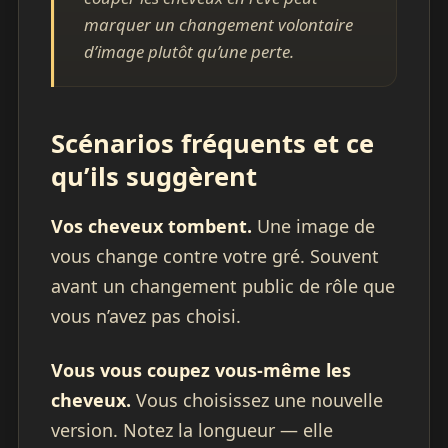
marquer un changement volontaire
d’image plutôt qu’une perte.
Scénarios fréquents et ce
qu’ils suggèrent
Vos cheveux tombent.
Une image de
vous change contre votre gré. Souvent
avant un changement public de rôle que
vous n’avez pas choisi.
Vous vous coupez vous-même les
cheveux.
Vous choisissez une nouvelle
version. Notez la longueur — elle