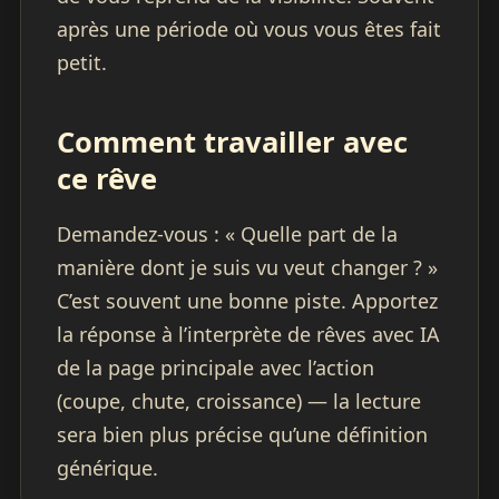
après une période où vous vous êtes fait
petit.
Comment travailler avec
ce rêve
Demandez-vous : « Quelle part de la
manière dont je suis vu veut changer ? »
C’est souvent une bonne piste. Apportez
la réponse à l’interprète de rêves avec IA
de la page principale avec l’action
(coupe, chute, croissance) — la lecture
sera bien plus précise qu’une définition
générique.