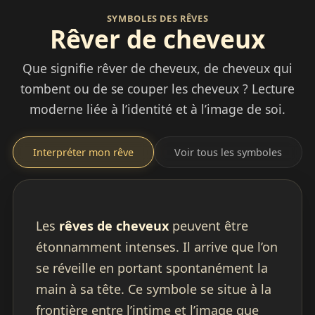
SYMBOLES DES RÊVES
Rêver de cheveux
Que signifie rêver de cheveux, de cheveux qui
tombent ou de se couper les cheveux ? Lecture
moderne liée à l’identité et à l’image de soi.
Interpréter mon rêve
Voir tous les symboles
Les
rêves de cheveux
peuvent être
étonnamment intenses. Il arrive que l’on
se réveille en portant spontanément la
main à sa tête. Ce symbole se situe à la
frontière entre l’intime et l’image que