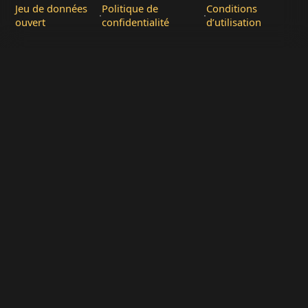
Jeu de données
Politique de
Conditions
·
·
ouvert
confidentialité
d’utilisation