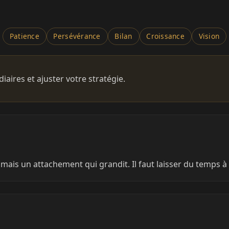
Patience
Persévérance
Bilan
Croissance
Vision
aires et ajuster votre stratégie.
mais un attachement qui grandit. Il faut laisser du temps à