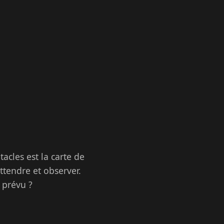
tacles est la carte de
ttendre et observer.
 prévu ?