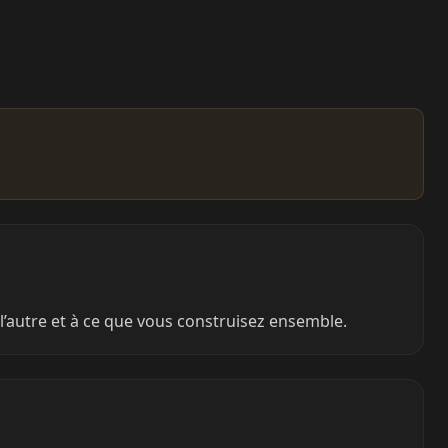
 l’autre et à ce que vous construisez ensemble.