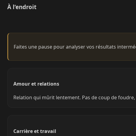
À l’endroit
Faites une pause pour analyser vos résultats intermédi
Amour et relations
Relation qui mûrit lentement. Pas de coup de foudre, 
Carrière et travail