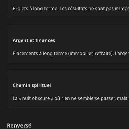
Projets à long terme. Les résultats ne sont pas immédi
Argent et finances
Placements à long terme (immobilier, retraite). L’arg
Chemin spirituel
La « nuit obscure » où rien ne semble se passer, mais 
Renversé