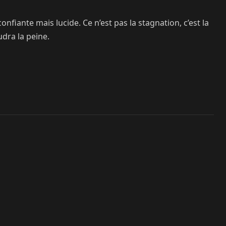
nfiante mais lucide. Ce n’est pas la stagnation, c’est la
dra la peine.