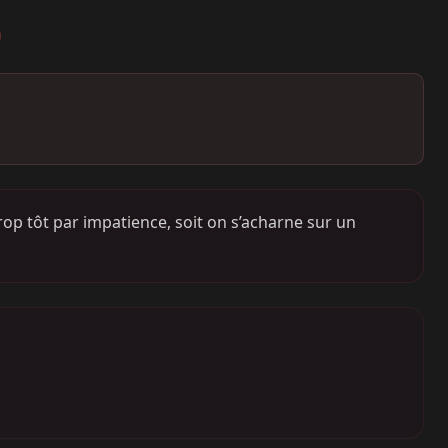
rop tôt par impatience, soit on s’acharne sur un