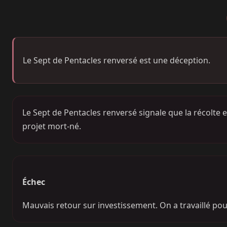
Le Sept de Pentacles renversé est une déception.
Le Sept de Pentacles renversé signale que la récolte 
projet mort-né.
Échec
Mauvais retour sur investissement. On a travaillé pou