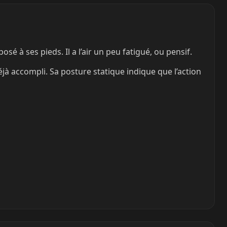
 à ses pieds. Il a l’air un peu fatigué, ou pensif.
 déjà accompli. Sa posture statique indique que l’action