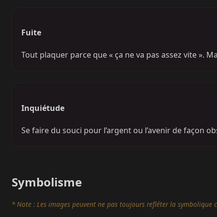
Fuite
Tout plaquer parce que « ça ne va pas assez vite ». 
Inquiétude
Se faire du souci pour l’argent ou l’avenir de façon ob
Symbolisme
* Note : Les images peuvent ne pas toujours refléter la symbolique c