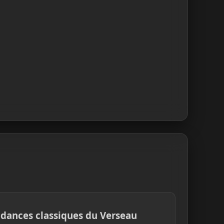
dances classiques du Verseau