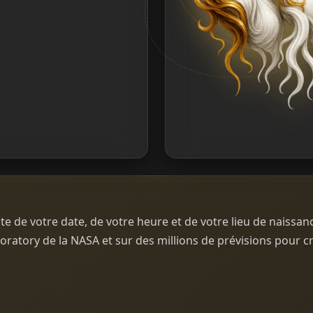
de votre date, de votre heure et de votre lieu de naissanc
ratory de la NASA et sur des millions de prévisions pour 