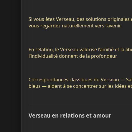
Si vous êtes Verseau, des solutions originales 
vous regardez naturellement vers l’avenir.
En relation, le Verseau valorise l’amitié et la libe
l’individualité donnent de la profondeur.
Correspondances classiques du Verseau — Satu
bleus — aident à se concentrer sur les idées e
Verseau en relations et amour