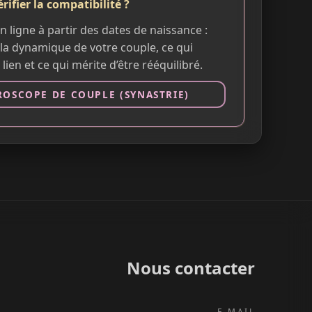
rifier la compatibilité ?
n ligne à partir des dates de naissance :
la dynamique de votre couple, ce qui
 lien et ce qui mérite d’être rééquilibré.
OSCOPE DE COUPLE (SYNASTRIE)
Nous contacter
E-MAIL