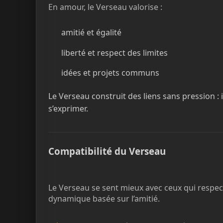
En amour, le Verseau valorise :
amitié et égalité
liberté et respect des limites
idées et projets communs
Le Verseau construit des liens sans pression : 
s’exprimer.
Compatibilité du Verseau
Le Verseau se sent mieux avec ceux qui respecte
dynamique basée sur l’amitié.