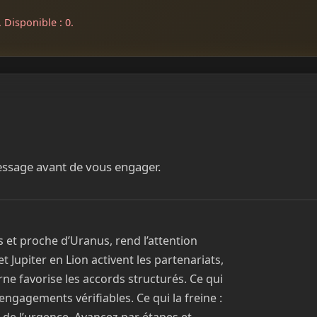
 Disponible : 0.
message avant de vous engager.
 et proche d’Uranus, rend l’attention
et Jupiter en Lion activent les partenariats,
rne favorise les accords structurés. Ce qui
 engagements vérifiables. Ce qui la freine :