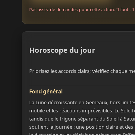
Pas assez de demandes pour cette action. Il faut : 1.
Horoscope du jour
Priorisez les accords clairs; vérifiez chaque 
Fond général
La Lune décroissante en Gémeaux, hors limites
mobile et les réactions imprévisibles. Le Soleil 
tandis que le trigone séparant du Soleil à Satu
soutient la journée : une position claire et des