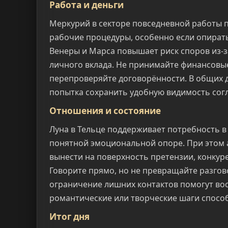
Работа и деньги
Меркурий в секторе повседневной работы п
рабочие процедуры, особенно если опират
Венеры и Марса повышает риск споров из-з
личного вклада. Не принимайте финансовы
перепроверяйте договорённости. В общих 
попытка сохранить удобную видимость согл
Отношения и состояние
Луна в Тельце поддерживает потребность в
понятной эмоциональной опоре. При этом 
вынести на поверхность претензии, конкур
Говорите прямо, но не превращайте разгов
ограничение лишних контактов помогут вос
романтические или творческие шаги спосо
Итог дня