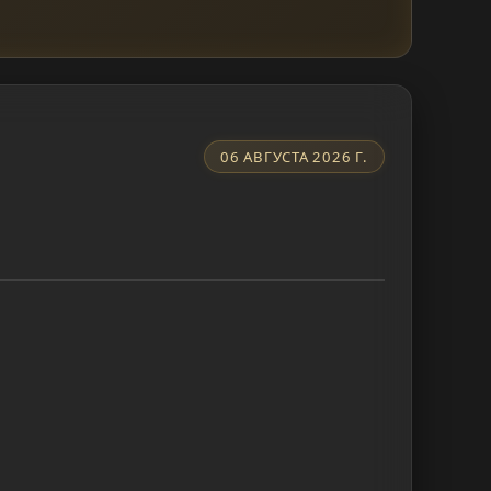
06 АВГУСТА 2026 Г.