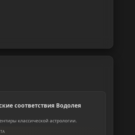
ские соответствия Водолея
ентиры классической астрологии.
ТА