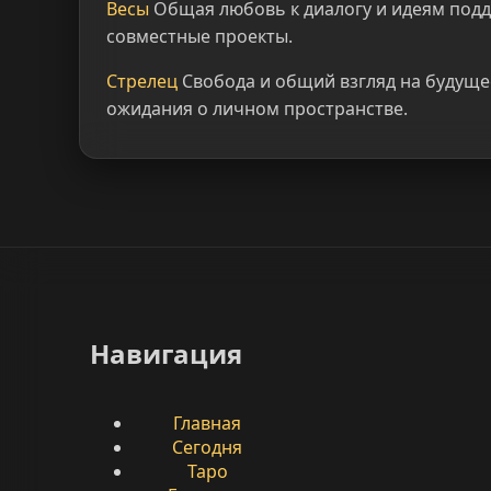
Весы
Общая любовь к диалогу и идеям под
совместные проекты.
Стрелец
Свобода и общий взгляд на будуще
ожидания о личном пространстве.
Навигация
Главная
Сегодня
Таро