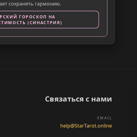
ает сохранять гармонию.
РСКИЙ ГОРОСКОП НА
ТИМОСТЬ (СИНАСТРИЯ)
Связаться с нами
EMAIL
help@StarTarot.online