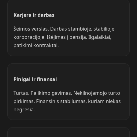
Karjera ir darbas
Šeimos verslas. Darbas stambioje, stabilioje
korporacijoje. Išėjimas į pensiją. Ilgalaikiai,
patikimi kontraktai.
Pinigai ir finansai
Turtas. Palikimo gavimas. Nekilnojamojo turto
pirkimas. Finansinis stabilumas, kuriam niekas
negresia.