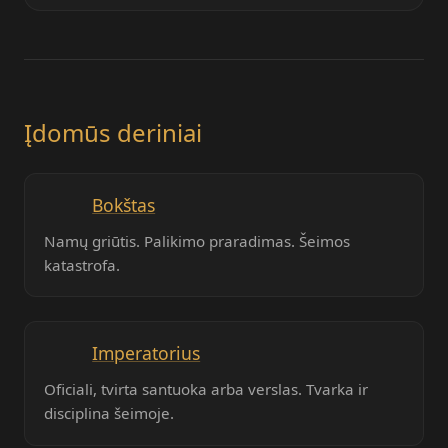
Įdomūs deriniai
Bokštas
Namų griūtis. Palikimo praradimas. Šeimos
katastrofa.
Imperatorius
Oficiali, tvirta santuoka arba verslas. Tvarka ir
disciplina šeimoje.