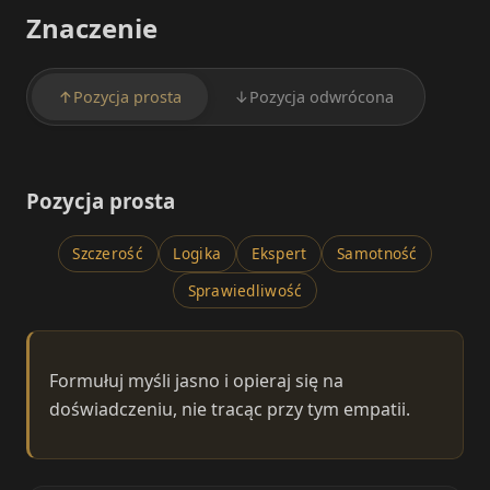
Znaczenie
↑
Pozycja prosta
↓
Pozycja odwrócona
Pozycja prosta
Szczerość
Logika
Ekspert
Samotność
Sprawiedliwość
Formułuj myśli jasno i opieraj się na
doświadczeniu, nie tracąc przy tym empatii.