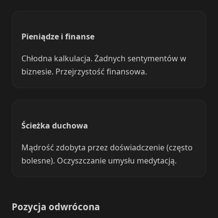
Pieniądze i finanse
Chłodna kalkulacja. Żadnych sentymentów w
biznesie. Przejrzystość finansowa.
Ścieżka duchowa
Mądrość zdobyta przez doświadczenie (często
bolesne). Oczyszczanie umysłu medytacją.
Pozycja odwrócona