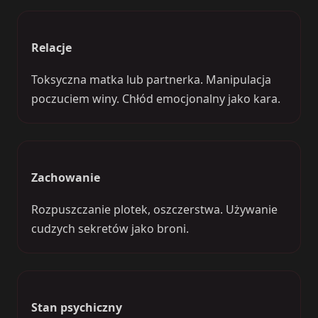
Relacje
Toksyczna matka lub partnerka. Manipulacja
poczuciem winy. Chłód emocjonalny jako kara.
Zachowanie
Rozpuszczanie plotek, oszczerstwa. Używanie
cudzych sekretów jako broni.
Stan psychiczny