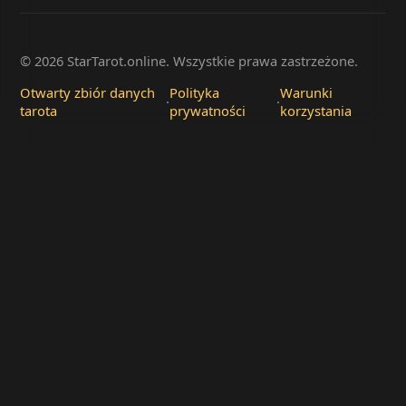
© 2026 StarTarot.online. Wszystkie prawa zastrzeżone.
Otwarty zbiór danych
Polityka
Warunki
·
·
tarota
prywatności
korzystania