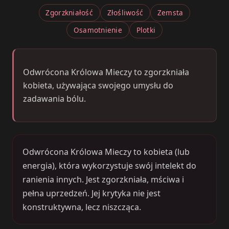
Zgorzkniałość
Złośliwość
Zemsta
Osamotnienie
Plotki
Odwrócona Królowa Mieczy to zgorzkniała
kobieta, używająca swojego umysłu do
zadawania bólu.
Odwrócona Królowa Mieczy to kobieta (lub
energia), która wykorzystuje swój intelekt do
ranienia innych. Jest zgorzkniała, mściwa i
pełna uprzedzeń. Jej krytyka nie jest
konstruktywna, lecz niszcząca.