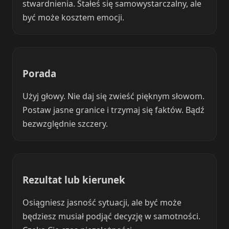
stwardnienia. Stałeś się samowystarczalny, ale
być może kosztem emocji.
Porada
Użyj głowy. Nie daj się zwieść pięknym słowom.
Postaw jasne granice i trzymaj się faktów. Bądź
bezwzględnie szczery.
Rezultat lub kierunek
Osiągniesz jasność sytuacji, ale być może
będziesz musiał podjąć decyzję w samotności.