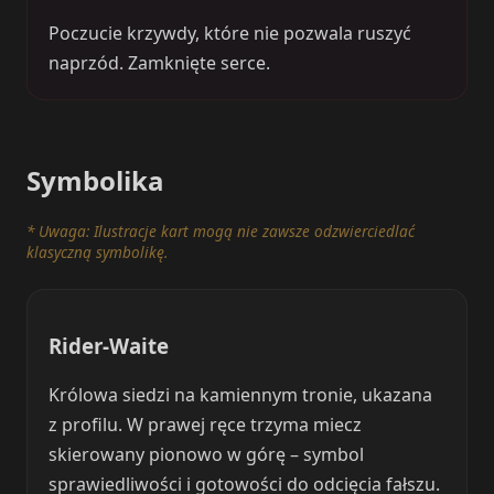
Poczucie krzywdy, które nie pozwala ruszyć
naprzód. Zamknięte serce.
Symbolika
* Uwaga: Ilustracje kart mogą nie zawsze odzwierciedlać
klasyczną symbolikę.
Rider-Waite
Królowa siedzi na kamiennym tronie, ukazana
z profilu. W prawej ręce trzyma miecz
skierowany pionowo w górę – symbol
sprawiedliwości i gotowości do odcięcia fałszu.