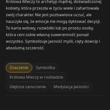
Królowa Mieczy to archetyp mądrej, doświadczonej
kobiety, która przeszła w życiu wiele i zahartowała
swój charakter. Nie jest pozbawiona uczuć, ale
nauczyła się, że emocje nie mogą dyktować decyzji.
To karta wdowy, rozwódki lub po prostu osoby,
która ceni sobie własną suwerenność ponad
wszystko. Symbolizuje jasność myśli, cięty dowcip i
absolutną szczerość.
Znaczenie
Symbolika
Królowa Mieczy w rozkładzie
Głębsze zanurzenie
Medytacja Jasności