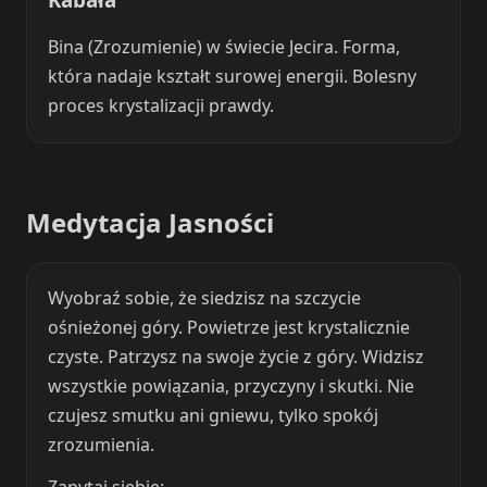
Bina (Zrozumienie) w świecie Jecira. Forma,
która nadaje kształt surowej energii. Bolesny
proces krystalizacji prawdy.
Medytacja Jasności
Wyobraź sobie, że siedzisz na szczycie
ośnieżonej góry. Powietrze jest krystalicznie
czyste. Patrzysz na swoje życie z góry. Widzisz
wszystkie powiązania, przyczyny i skutki. Nie
czujesz smutku ani gniewu, tylko spokój
zrozumienia.
Zapytaj siebie: