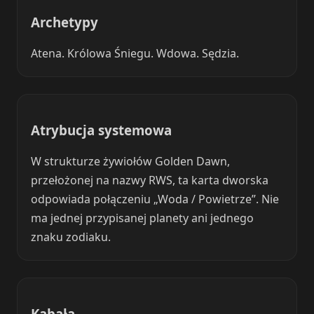
Archetypy
Atena. Królowa Śniegu. Wdowa. Sędzia.
Atrybucja systemowa
W strukturze żywiołów Golden Dawn,
przełożonej na nazwy RWS, ta karta dworska
odpowiada połączeniu „Woda / Powietrze”. Nie
ma jednej przypisanej planety ani jednego
znaku zodiaku.
Kabała