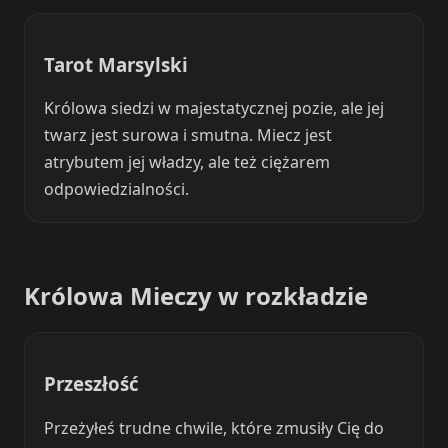
Tarot Marsylski
Królowa siedzi w majestatycznej pozie, ale jej
twarz jest surowa i smutna. Miecz jest
atrybutem jej władzy, ale też ciężarem
odpowiedzialności.
Królowa Mieczy w rozkładzie
Przeszłość
Przeżyłeś trudne chwile, które zmusiły Cię do