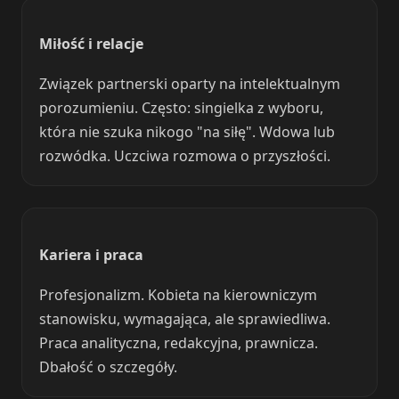
Miłość i relacje
Związek partnerski oparty na intelektualnym
porozumieniu. Często: singielka z wyboru,
która nie szuka nikogo "na siłę". Wdowa lub
rozwódka. Uczciwa rozmowa o przyszłości.
Kariera i praca
Profesjonalizm. Kobieta na kierowniczym
stanowisku, wymagająca, ale sprawiedliwa.
Praca analityczna, redakcyjna, prawnicza.
Dbałość o szczegóły.