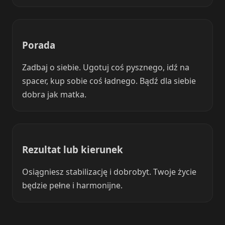
Porada
Zadbaj o siebie. Ugotuj coś pysznego, idź na
spacer, kup sobie coś ładnego. Bądź dla siebie
dobra jak matka.
Rezultat lub kierunek
Osiągniesz stabilizację i dobrobyt. Twoje życie
będzie pełne i harmonijne.