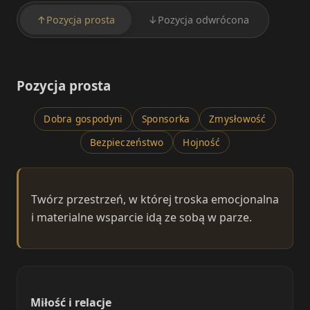
↑
Pozycja prosta
↓
Pozycja odwrócona
Pozycja prosta
Dobra gospodyni
Sponsorka
Zmysłowość
Bezpieczeństwo
Hojność
Twórz przestrzeń, w której troska emocjonalna
i materialne wsparcie idą ze sobą w parze.
Miłość i relacje