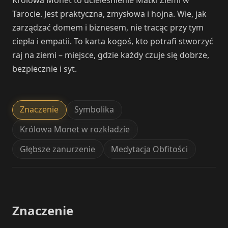
Tarocie. Jest praktyczna, zmysłowa i hojna. Wie, jak
zarządzać domem i biznesem, nie tracąc przy tym
ciepła i empatii. To karta kogoś, kto potrafi stworzyć
raj na ziemi – miejsce, gdzie każdy czuje się dobrze,
bezpiecznie i syt.
Znaczenie
Symbolika
Królowa Monet w rozkładzie
Głębsze zanurzenie
Medytacja Obfitości
Znaczenie