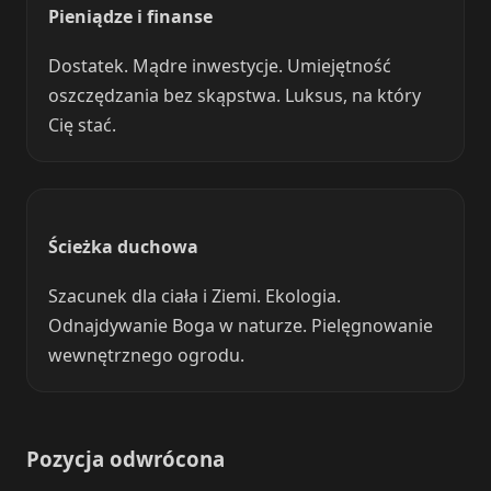
Pieniądze i finanse
Dostatek. Mądre inwestycje. Umiejętność
oszczędzania bez skąpstwa. Luksus, na który
Cię stać.
Ścieżka duchowa
Szacunek dla ciała i Ziemi. Ekologia.
Odnajdywanie Boga w naturze. Pielęgnowanie
wewnętrznego ogrodu.
Pozycja odwrócona