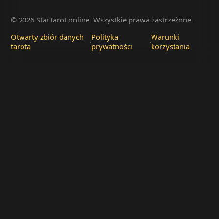
© 2026 StarTarot.online. Wszystkie prawa zastrzeżone.
Otwarty zbiór danych
Polityka
Warunki
·
·
tarota
prywatności
korzystania