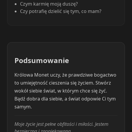
Czym karmię moją duszę?
Czy potrafię dzielić się tym, co mam?
Podsumowanie
Królowa Monet uczy, że prawdziwe bogactwo
to umiejętność cieszenia się życiem. Stwórz
wokół siebie świat, w którym chce się żyć.
Bądź dobra dla siebie, a świat odpowie Ci tym
samym.
Moje życie jest pełne obfitości i miłości. Jestem
bezpieczna i zaopiekowana.