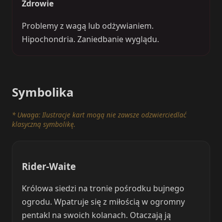
Zdrowie
Problemy z wagą lub odżywianiem.
Hipochondria. Zaniedbanie wyglądu.
Symbolika
* Uwaga: Ilustracje kart mogą nie zawsze odzwierciedlać
klasyczną symbolikę.
Rider-Waite
Królowa siedzi na tronie pośrodku bujnego
ogrodu. Wpatruje się z miłością w ogromny
pentakl na swoich kolanach. Otaczają ją