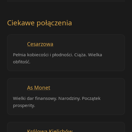
Ciekawe połączenia
Cesarzowa
Pełnia kobiecości i płodności. Ciąża. Wielka
obfitość.
As Monet
Wielki dar finansowy. Narodziny. Początek
prosperity.
Królowa Kielichów