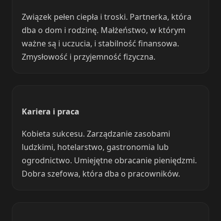
Związek pełen ciepła i troski. Partnerka, która
dba o dom i rodzinę. Małżeństwo, w którym
ważne są i uczucia, i stabilność finansowa.
Zmysłowość i przyjemność fizyczna.
Kariera i praca
Kobieta sukcesu. Zarządzanie zasobami
ludzkimi, hotelarstwo, gastronomia lub
ogrodnictwo. Umiejętne obracanie pieniędzmi.
Dobra szefowa, która dba o pracowników.