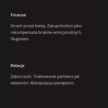
Finanse
Strach przed biedą. Zakupoholizm jako
rekompensata braków emocjonalnych.
Skąpstwo.
Relacje
Zaborczość. Traktowanie partnera jak
własności. Manipulacja pieniędzmi.