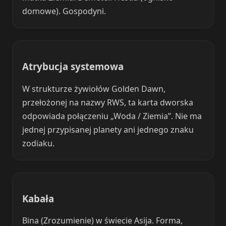
domowe). Gospodyni.
Atrybucja systemowa
W strukturze żywiołów Golden Dawn,
przełożonej na nazwy RWS, ta karta dworska
odpowiada połączeniu „Woda / Ziemia”. Nie ma
jednej przypisanej planety ani jednego znaku
zodiaku.
Kabała
Bina (Zrozumienie) w świecie Asija. Forma,