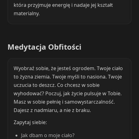
która przyjmuje energię i nadaje jej kształt
materialny.
Medytacja Obfitości
Wyobraź sobie, że jesteś ogrodem. Twoje ciało
to żyzna ziemia. Twoje myśli to nasiona. Twoje
uczucia to deszcz. Co chcesz w sobie
wyhodować? Poczuj, jak życie pulsuje w Tobie.
Masz w sobie pełnię i samowystarczalność.
Dajesz z nadmiaru, a nie z braku.
Zapytaj siebie:
Jak dbam o moje ciało?