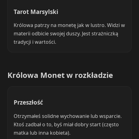
Tarot Marsylski
Królowa patrzy na monetę jak w lustro. Widzi w
materii odbicie swojej duszy. Jest strażniczką
tradycji i wartości.
Królowa Monet w rozkładzie
Przeszłość
Otrzymałeś solidne wychowanie lub wsparcie.
Ktoś zadbał o to, byś miał dobry start (często
matka lub inna kobieta).