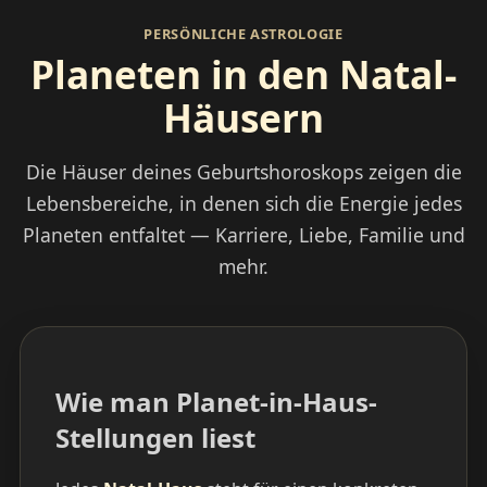
PERSÖNLICHE ASTROLOGIE
Planeten in den Natal-
Häusern
Die Häuser deines Geburtshoroskops zeigen die
Lebensbereiche, in denen sich die Energie jedes
Planeten entfaltet — Karriere, Liebe, Familie und
mehr.
Wie man Planet-in-Haus-
Stellungen liest