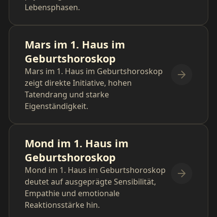
Lebensphasen.
Mars im 1. Haus im
Geburtshoroskop
Mars im 1. Haus im Geburtshoroskop
zeigt direkte Initiative, hohen
Tatendrang und starke
Eigenständigkeit.
Mond im 1. Haus im
Geburtshoroskop
Mond im 1. Haus im Geburtshoroskop
deutet auf ausgeprägte Sensibilität,
Empathie und emotionale
Reaktionsstärke hin.