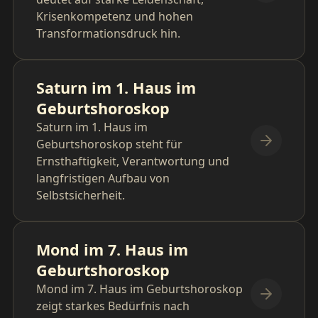
Krisenkompetenz und hohen
Transformationsdruck hin.
Saturn im 1. Haus im
Geburtshoroskop
Saturn im 1. Haus im
Geburtshoroskop steht für
Ernsthaftigkeit, Verantwortung und
langfristigen Aufbau von
Selbstsicherheit.
Mond im 7. Haus im
Geburtshoroskop
Mond im 7. Haus im Geburtshoroskop
zeigt starkes Bedürfnis nach