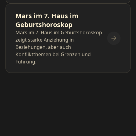
Mars im 7. Haus im
Geburtshoroskop
Mars im 7. Haus im Geburtshoroskop
zeigt starke Anziehung in
Beziehungen, aber auch
Konfliktthemen bei Grenzen und
Führung.