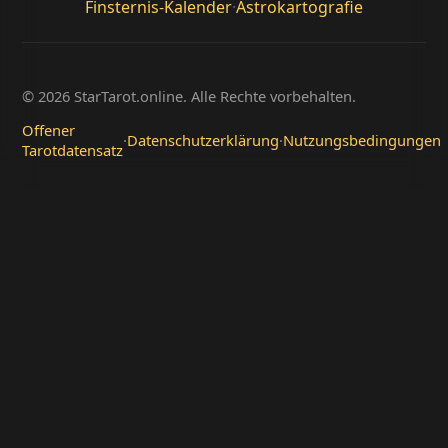
Finsternis-Kalender
·
Astrokartografie
© 2026 StarTarot.online. Alle Rechte vorbehalten.
Offener
·
Datenschutzerklärung
·
Nutzungsbedingungen
Tarotdatensatz