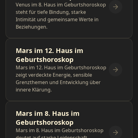
Venus im 8. Haus im Geburtshoroskop
steht für tiefe Bindung, starke
Intimität und gemeinsame Werte in
Beziehungen.
Mars im 12. Haus im
Geburtshoroskop
Mars im 12. Haus im Geburtshoroskop
zeigt verdeckte Energie, sensible
Grenzthemen und Entwicklung über
innere Klärung.
Mars im 8. Haus im
Geburtshoroskop
Mars im 8. Haus im Geburtshoroskop
deutet auf starke Leidenschaft,