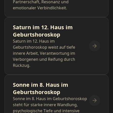
Partnerschaft, Resonanz und
emotionaler Verbindlichkeit.
Saturn im 12. Haus im
Geburtshoroskop
Saturn im 12. Haus im
Geburtshoroskop weist auf tiefe
innere Arbeit, Verantwortung im
Verborgenen und Reifung durch
Rückzug.
Sonne im 8. Haus im
Geburtshoroskop
Sonne im 8. Haus im Geburtshoroskop
steht für starke innere Wandlung,
psychologische Tiefe und intensive