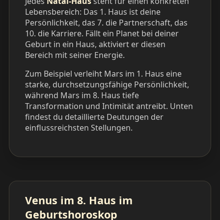
Jedes
Natal-Haus
steht für einen konkreten
Lebensbereich: Das 1. Haus ist deine
Persönlichkeit, das 7. die Partnerschaft, das
10. die Karriere. Fällt ein Planet bei deiner
Geburt in ein Haus, aktiviert er diesen
Bereich mit seiner Energie.
Zum Beispiel verleiht Mars im 1. Haus eine
starke, durchsetzungsfähige Persönlichkeit,
während Mars im 8. Haus tiefe
Transformation und Intimität antreibt. Unten
findest du detaillierte Deutungen der
einflussreichsten Stellungen.
Venus im 8. Haus im
Geburtshoroskop