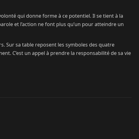
volonté qui donne forme à ce potentiel. Il se tient à la
 parole et l’action ne font plus qu’un pour atteindre un
s. Sur sa table reposent les symboles des quatre
t. C’est un appel à prendre la responsabilité de sa vie