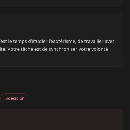
’est le temps d’étudier l’ésotérisme, de travailler avec
té. Votre tâche est de synchroniser votre volonté
Indécision