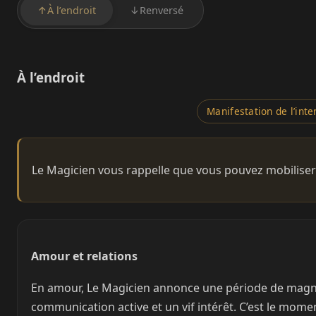
↑
À l’endroit
↓
Renversé
À l’endroit
Manifestation de l’inte
Le Magicien vous rappelle que vous pouvez mobiliser
Amour et relations
En amour, Le Magicien annonce une période de magnéti
communication active et un vif intérêt. C’est le moment