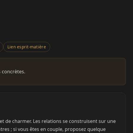
Lien esprit-matière
 concrètes.
t de charmer. Les relations se construisent sur une
ontres ; si vous êtes en couple, proposez quelque