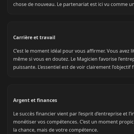
chose de nouveau. Le partenariat est ici vu comme u
Carrière et travail
C’est le moment idéal pour vous affirmer. Vous avez l
même si vous en doutez. Le Magicien favorise l’entrep
puissante. L’essentiel est de voir clairement l’objectif 
Argent et finances
Le succès financier vient par l’esprit d’entreprise et l
monétiser vos compétences. C’est un moment propice a
la chance, mais de votre compétence.