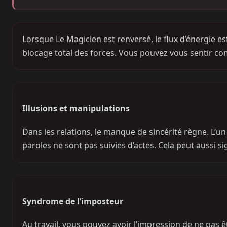
Lorsque Le Magicien est renversé, le flux d’énergie est
blocage total des forces. Vous pouvez vous sentir com
Illusions et manipulations
Dans les relations, le manque de sincérité règne. L’un
paroles ne sont pas suivies d’actes. Cela peut aussi
Syndrome de l’imposteur
Au travail, vous pouvez avoir l’impression de ne pas 