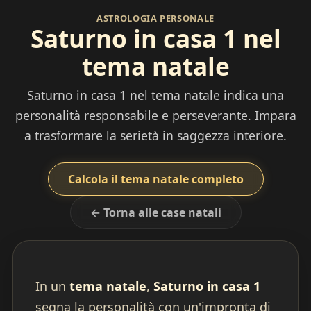
ASTROLOGIA PERSONALE
Saturno in casa 1 nel
tema natale
Saturno in casa 1 nel tema natale indica una
personalità responsabile e perseverante. Impara
a trasformare la serietà in saggezza interiore.
Calcola il tema natale completo
← Torna alle case natali
In un
tema natale
,
Saturno in casa 1
segna la personalità con un'impronta di