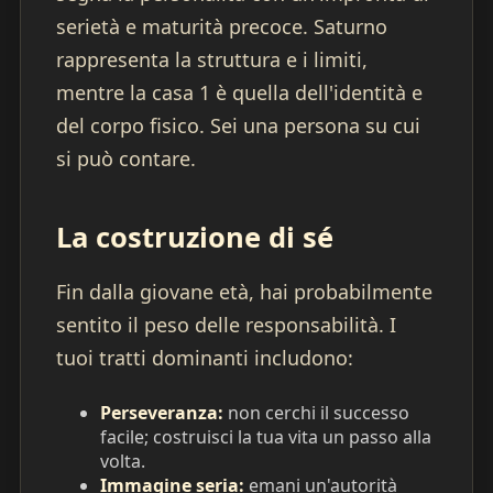
serietà e maturità precoce. Saturno
rappresenta la struttura e i limiti,
mentre la casa 1 è quella dell'identità e
del corpo fisico. Sei una persona su cui
si può contare.
La costruzione di sé
Fin dalla giovane età, hai probabilmente
sentito il peso delle responsabilità. I
tuoi tratti dominanti includono:
Perseveranza:
non cerchi il successo
facile; costruisci la tua vita un passo alla
volta.
Immagine seria:
emani un'autorità