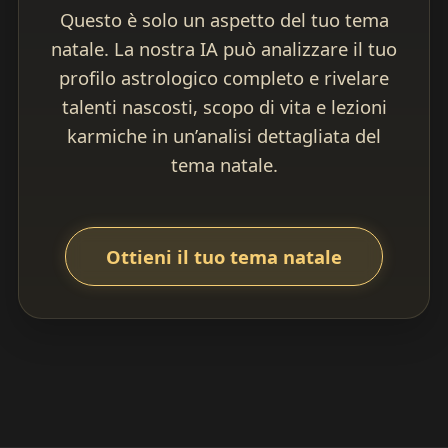
Questo è solo un aspetto del tuo tema
natale. La nostra IA può analizzare il tuo
profilo astrologico completo e rivelare
talenti nascosti, scopo di vita e lezioni
karmiche in un’analisi dettagliata del
tema natale.
Ottieni il tuo tema natale