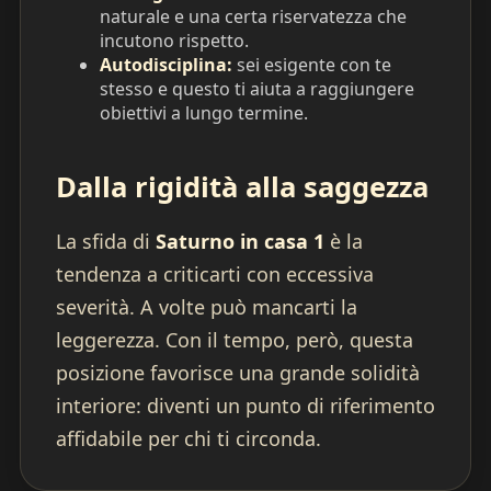
naturale e una certa riservatezza che
incutono rispetto.
Autodisciplina:
sei esigente con te
stesso e questo ti aiuta a raggiungere
obiettivi a lungo termine.
Dalla rigidità alla saggezza
La sfida di
Saturno in casa 1
è la
tendenza a criticarti con eccessiva
severità. A volte può mancarti la
leggerezza. Con il tempo, però, questa
posizione favorisce una grande solidità
interiore: diventi un punto di riferimento
affidabile per chi ti circonda.