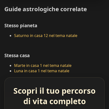
Guide astrologiche correlate
Stesso pianeta
Saturno in casa 12 nel tema natale
Stessa casa
Marte in casa 1 nel tema natale
Luna in casa 1 nel tema natale
Scopri il tuo percorso
di vita completo