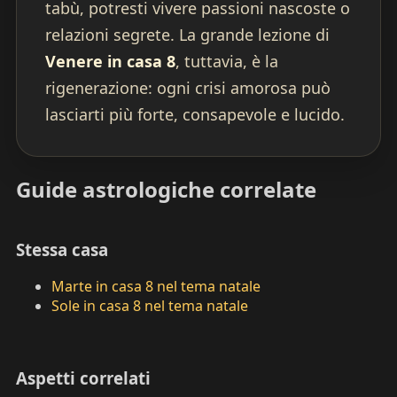
tabù, potresti vivere passioni nascoste o
relazioni segrete. La grande lezione di
Venere in casa 8
, tuttavia, è la
rigenerazione: ogni crisi amorosa può
lasciarti più forte, consapevole e lucido.
Guide astrologiche correlate
Stessa casa
Marte in casa 8 nel tema natale
Sole in casa 8 nel tema natale
Aspetti correlati