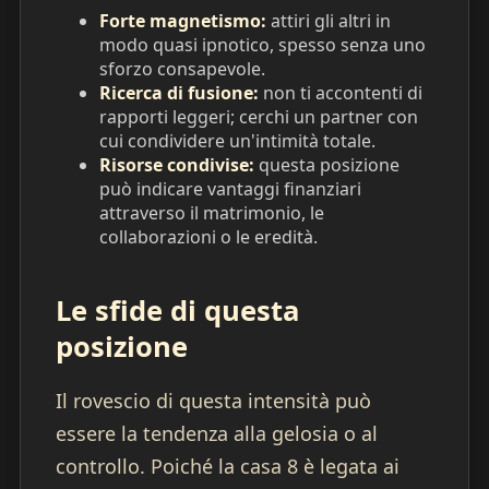
Forte magnetismo:
attiri gli altri in
modo quasi ipnotico, spesso senza uno
sforzo consapevole.
Ricerca di fusione:
non ti accontenti di
rapporti leggeri; cerchi un partner con
cui condividere un'intimità totale.
Risorse condivise:
questa posizione
può indicare vantaggi finanziari
attraverso il matrimonio, le
collaborazioni o le eredità.
Le sfide di questa
posizione
Il rovescio di questa intensità può
essere la tendenza alla gelosia o al
controllo. Poiché la casa 8 è legata ai