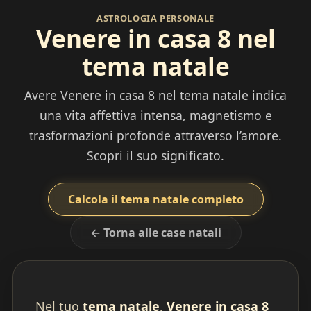
ASTROLOGIA PERSONALE
Venere in casa 8 nel
tema natale
Avere Venere in casa 8 nel tema natale indica
una vita affettiva intensa, magnetismo e
trasformazioni profonde attraverso l’amore.
Scopri il suo significato.
Calcola il tema natale completo
← Torna alle case natali
Nel tuo
tema natale
,
Venere in casa 8