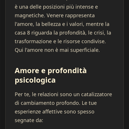
è una delle posizioni più intense e
magnetiche. Venere rappresenta
l'amore, la bellezza e i valori, mentre la
casa 8 riguarda la profondità, le crisi, la
trasformazione e le risorse condivise.
Qui l'amore non è mai superficiale.
Amore e profondità
psicologica
Per te, le relazioni sono un catalizzatore
di cambiamento profondo. Le tue
esperienze affettive sono spesso
segnate da: