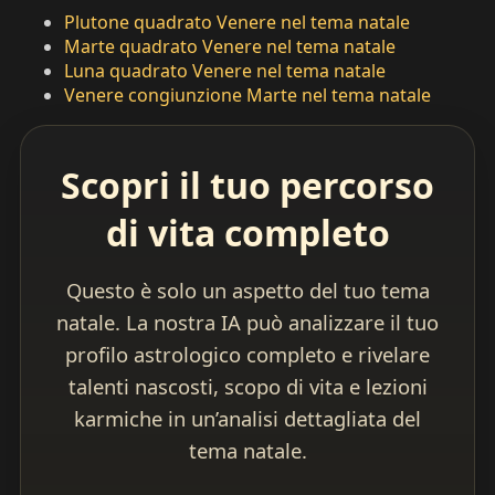
Plutone quadrato Venere nel tema natale
Marte quadrato Venere nel tema natale
Luna quadrato Venere nel tema natale
Venere congiunzione Marte nel tema natale
Scopri il tuo percorso
di vita completo
Questo è solo un aspetto del tuo tema
natale. La nostra IA può analizzare il tuo
profilo astrologico completo e rivelare
talenti nascosti, scopo di vita e lezioni
karmiche in un’analisi dettagliata del
tema natale.