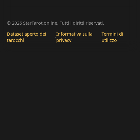
© 2026 StarTarot.online. Tutti i diritti riservati.
Dataset aperto dei
Informativa sulla
Termini di
·
·
tarocchi
privacy
utilizzo