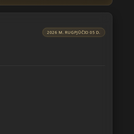
2026 M. RUGPJŪČIO 05 D.