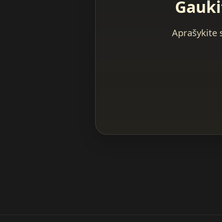
Gauki
Aprašykite 