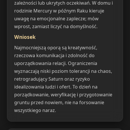
zależności lub ukrytych oczekiwań. W domu i
rodzinie Mercury w późnym Raku kieruje
uwagę na emocjonalne zaplecze; mów
wprost, zamiast liczyć na domyślność.
Wniosek
Najmocniejszą oporą są kreatywność,
rzeczowa komunikacja i zdolność do
uporządkowania relacji. Ograniczenia
wyznaczają niski poziom tolerancji na chaos,
retrogradujący Saturn oraz ryzyko
idealizowania ludzi i ofert. To dzień na
porządkowanie, weryfikację i przygotowanie
gruntu przed nowiem, nie na forsowanie
wszystkiego naraz.