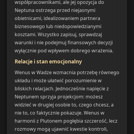
współpracownikami, ale jej opozycja do
Neptuna ostrzega przed niejasnymi
obietnicami, idealizowaniem partnera
biznesowego lub niedopowiedzianymi
kosztami. Wszystko zapisuj, sprawdzaj
warunki i nie podejmuj finansowych decyzji
wyłącznie pod wpływem dobrego wrażenia.
Relacje i stan emocjonalny
Wenus w Wadze wzmacnia potrzebę równego
układu i może ułatwić porozumienie w
bliskich relacjach. Jednocześnie napięcie z
Neptunem sprzyja projekcjom: możesz
widzieć w drugiej osobie to, czego chcesz, a
nie to, co faktycznie pokazuje. Wenus w
harmonii z Plutonem pogłębia szczerość, lecz
rozmowy mogą ujawnić kwestie kontroli,