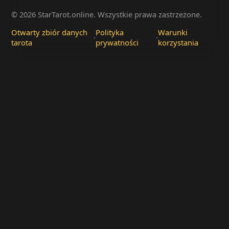
© 2026 StarTarot.online. Wszystkie prawa zastrzeżone.
Otwarty zbiór danych
Polityka
Warunki
·
·
tarota
prywatności
korzystania