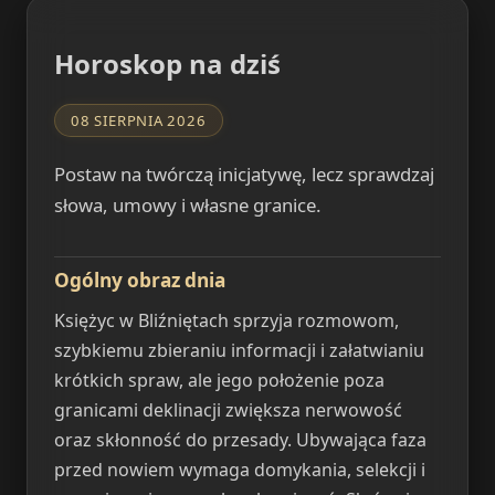
Horoskop na dziś
08 SIERPNIA 2026
Postaw na twórczą inicjatywę, lecz sprawdzaj
słowa, umowy i własne granice.
Ogólny obraz dnia
Księżyc w Bliźniętach sprzyja rozmowom,
szybkiemu zbieraniu informacji i załatwianiu
krótkich spraw, ale jego położenie poza
granicami deklinacji zwiększa nerwowość
oraz skłonność do przesady. Ubywająca faza
przed nowiem wymaga domykania, selekcji i