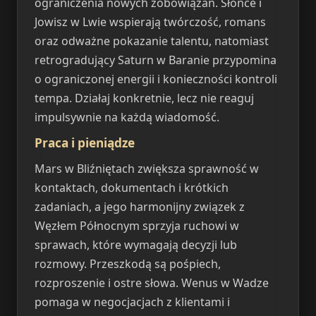
ograniczenia nowych zobowiązań. Słońce i
Jowisz w Lwie wspierają twórczość, romans
oraz odważne pokazanie talentu, natomiast
retrogradujący Saturn w Baranie przypomina
o ograniczonej energii i konieczności kontroli
tempa. Działaj konkretnie, lecz nie reaguj
impulsywnie na każdą wiadomość.
Praca i pieniądze
Mars w Bliźniętach zwiększa sprawność w
kontaktach, dokumentach i krótkich
zadaniach, a jego harmonijny związek z
Węzłem Północnym sprzyja ruchowi w
sprawach, które wymagają decyzji lub
rozmowy. Przeszkodą są pośpiech,
rozproszenie i ostre słowa. Wenus w Wadze
pomaga w negocjacjach z klientami i