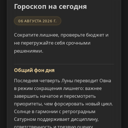
Гороскоп на сегодня
06 АВГУСТА 2026 Г.
Сократите лишнее, проверьте бюджет и
не перегружайте себя срочными
решениями.
Общий фон дня
Последняя четверть Луны переводит Овна
в режим сокращения лишнего: важнее
завершить начатое и пересмотреть
приоритеты, чем форсировать новый цикл.
Солнце в гармонии с ретроградным
Сатурном поддерживает дисциплину,
ответственность и трезвую оценку