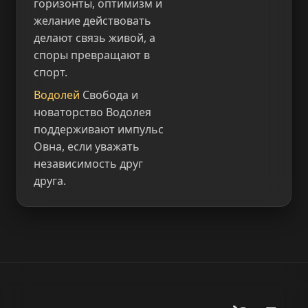
горизонты, оптимизм и
желание действовать
делают связь живой, а
споры превращают в
спорт.
Водолей
Свобода и
новаторство Водолея
поддерживают импульс
Овна, если уважать
независимость друг
друга.