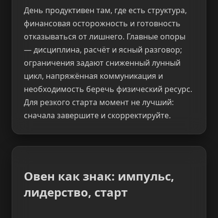
День продуктивен там, где есть структура,
финансовая осторожность и готовность
отказываться от лишнего. Главные опоры
— дисциплина, расчёт и ясный разговор;
ограничения задают сниженный лунный
цикл, напряжённая коммуникация и
необходимость беречь физический ресурс.
Для резкого старта момент не лучший:
сначала завершите и скорректируйте.
Овен как знак: импульс,
лидерство, старт