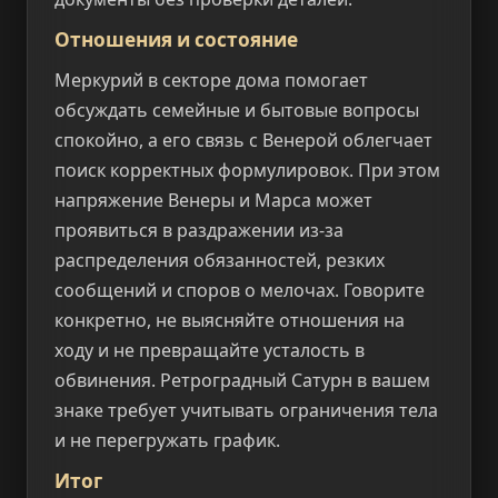
Отношения и состояние
Меркурий в секторе дома помогает
обсуждать семейные и бытовые вопросы
спокойно, а его связь с Венерой облегчает
поиск корректных формулировок. При этом
напряжение Венеры и Марса может
проявиться в раздражении из-за
распределения обязанностей, резких
сообщений и споров о мелочах. Говорите
конкретно, не выясняйте отношения на
ходу и не превращайте усталость в
обвинения. Ретроградный Сатурн в вашем
знаке требует учитывать ограничения тела
и не перегружать график.
Итог