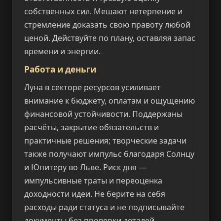
собственных сил. Мешают нетерпение и
стремление доказать свою правоту любой
ценой. Действуйте по плану, оставляя запас
времени и энергии.
Работа и деньги
Луна в секторе ресурсов усиливает
внимание к бюджету, оплатам и ощущению
финансовой устойчивости. Поддержаны
расчёты, закрытие обязательств и
практичные решения; творческие задачи
также получают импульс благодаря Солнцу
и Юпитеру во Льве. Риск дня —
импульсивные траты и переоценка
доходности идеи. Не берите на себя
расходы ради статуса и не подписывайте
документы без проверки деталей.