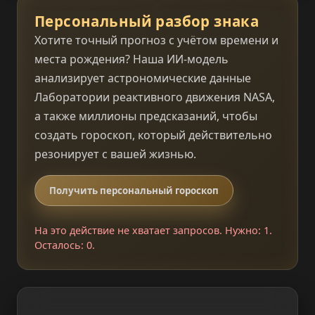
Персональный разбор знака
Хотите точный прогноз с учётом времени и
места рождения? Наша ИИ‑модель
анализирует астрономические данные
Лаборатории реактивного движения NASA,
а также миллионы предсказаний, чтобы
создать гороскоп, который действительно
резонирует с вашей жизнью.
Получить персональный гороскоп
На это действие не хватает запросов. Нужно: 1.
Осталось: 0.