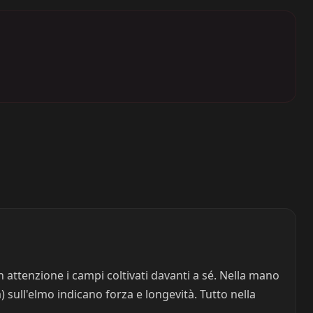
attenzione i campi coltivati davanti a sé. Nella mano
 sull'elmo indicano forza e longevità. Tutto nella