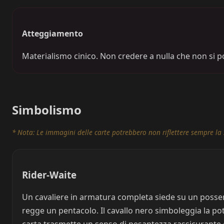
Atteggiamento
Materialismo cinico. Non credere a nulla che non si p
Simbolismo
* Nota: Le immagini delle carte potrebbero non riflettere sempre la 
Rider-Waite
Un cavaliere in armatura completa siede su un possent
regge un pentacolo. Il cavallo nero simboleggia la pote