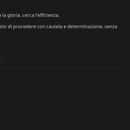
a gloria, cerca l'efficienza.
iesto di procedere con cautela e determinazione, senza