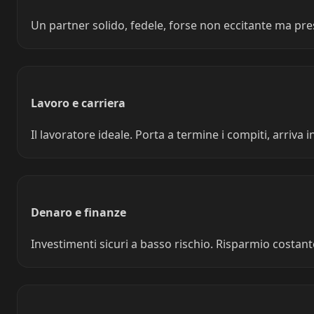
Un partner solido, fedele, forse non eccitante ma pres
Lavoro e carriera
Il lavoratore ideale. Porta a termine i compiti, arriva
Denaro e finanze
Investimenti sicuri a basso rischio. Risparmio costant