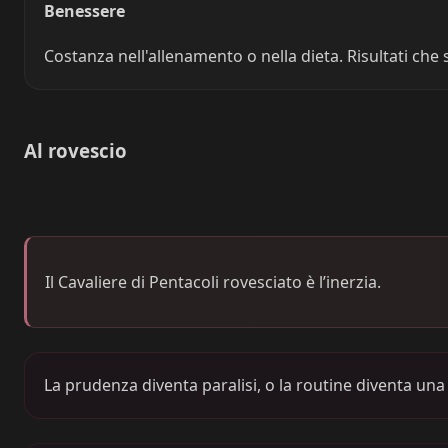
Benessere
Costanza nell'allenamento o nella dieta. Risultati che
Al rovescio
Il Cavaliere di Pentacoli rovesciato è l’inerzia.
La prudenza diventa paralisi, o la routine diventa una p