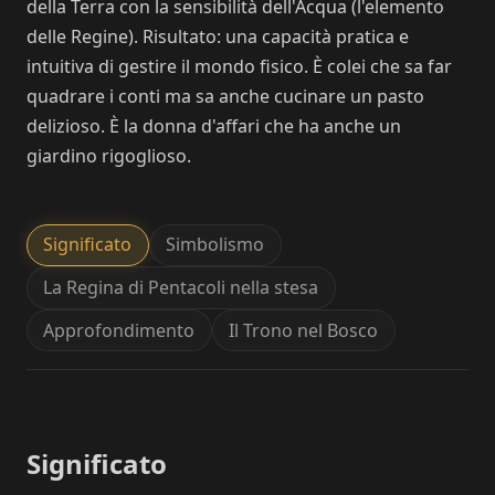
della Terra con la sensibilità dell'Acqua (l'elemento
delle Regine). Risultato: una capacità pratica e
intuitiva di gestire il mondo fisico. È colei che sa far
quadrare i conti ma sa anche cucinare un pasto
delizioso. È la donna d'affari che ha anche un
giardino rigoglioso.
Significato
Simbolismo
La Regina di Pentacoli nella stesa
Approfondimento
Il Trono nel Bosco
Significato