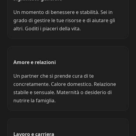
Un momento di benessere e stabilità. Sei in
grado di gestire le tue risorse e di aiutare gli
altri. Goditi i piaceri della vita.
Amore e relazioni
Un partner che si prende cura di te
concretamente. Calore domestico. Relazione
stabile e sensuale. Maternità o desiderio di
nutrire la famiglia.
Lavoro e carriera