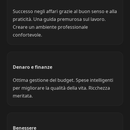
Successo negli affari grazie al buon senso e alla
praticità. Una guida premurosa sul lavoro.
Creare un ambiente professionale
confortevole.
Denaro e finanze
Ottima gestione del budget. Spese intelligenti
per migliorare la qualità della vita. Ricchezza
meritata.
Benessere