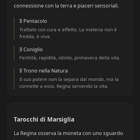
connessione con la terra e piaceri sensoriali.
Il Pentacolo
Trattato con cura e affetto. La materia non è
fredda, è viva.
Il Coniglio
Fertilità, rapidità, istinto, primavera della vita.
Il Trono nella Natura
Il suo potere non la separa dal mondo, ma la
connette a esso. Regna servendo la vita.
Tarocchi di Marsiglia
La Regina osserva la moneta con uno sguardo