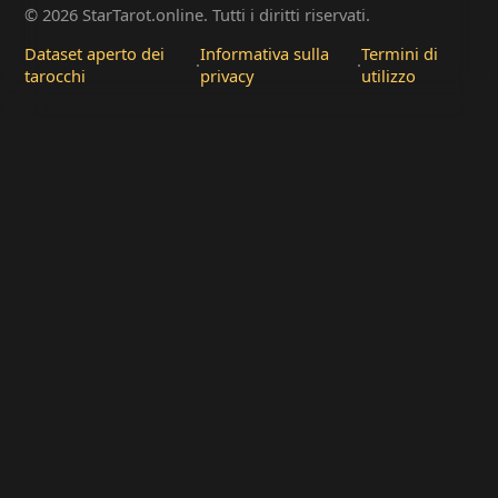
© 2026 StarTarot.online. Tutti i diritti riservati.
Dataset aperto dei
Informativa sulla
Termini di
·
·
tarocchi
privacy
utilizzo