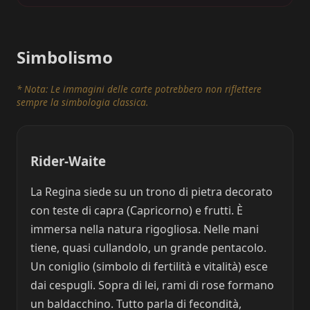
Simbolismo
* Nota: Le immagini delle carte potrebbero non riflettere
sempre la simbologia classica.
Rider-Waite
La Regina siede su un trono di pietra decorato
con teste di capra (Capricorno) e frutti. È
immersa nella natura rigogliosa. Nelle mani
tiene, quasi cullandolo, un grande pentacolo.
Un coniglio (simbolo di fertilità e vitalità) esce
dai cespugli. Sopra di lei, rami di rose formano
un baldacchino. Tutto parla di fecondità,