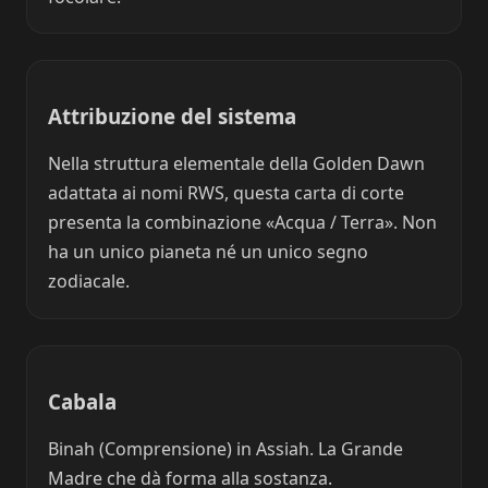
Attribuzione del sistema
Nella struttura elementale della Golden Dawn
adattata ai nomi RWS, questa carta di corte
presenta la combinazione «Acqua / Terra». Non
ha un unico pianeta né un unico segno
zodiacale.
Cabala
Binah (Comprensione) in Assiah. La Grande
Madre che dà forma alla sostanza.