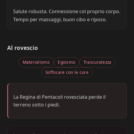
Salute robusta. Connessione col proprio corpo.
Tempo per massaggi, buon cibo e riposo.
Al rovescio
Materialismo
Egoismo
Trascuratezza
Soffocare con le cure
La Regina di Pentacoli rovesciata perde il
terreno sotto i piedi.