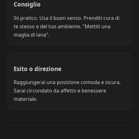
Consiglio
Sii pratico. Usa il buon senso. Prenditi cura di
te stesso e del tuo ambiente. "Mettiti una
maglia di lana".
Esito o direzione
Raggiungerai una posizione comoda e sicura.
Sarai circondato da affetto e benessere
materiale.