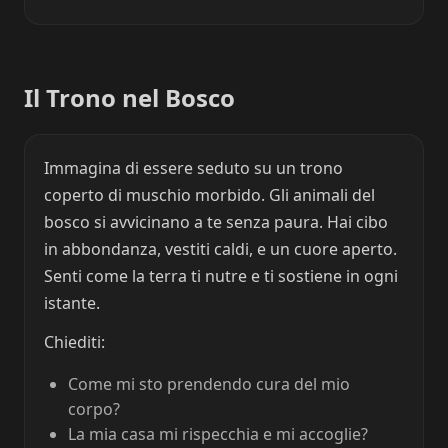
Il Trono nel Bosco
Immagina di essere seduto su un trono
coperto di muschio morbido. Gli animali del
bosco si avvicinano a te senza paura. Hai cibo
in abbondanza, vestiti caldi, e un cuore aperto.
Senti come la terra ti nutre e ti sostiene in ogni
istante.
Chiediti:
Come mi sto prendendo cura del mio
corpo?
La mia casa mi rispecchia e mi accoglie?