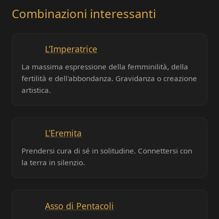
Combinazioni interessanti
L’Imperatrice
La massima espressione della femminilità, della
fertilità e dell'abbondanza. Gravidanza o creazione
artistica.
L’Eremita
Prendersi cura di sé in solitudine. Connettersi con
la terra in silenzio.
Asso di Pentacoli