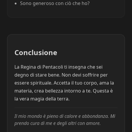
Sono generoso con ciò che ho?
Conclusione
La Regina di Pentacoli ti insegna che sei
degno di stare bene. Non devi soffrire per
essere spirituale. Accetta il tuo corpo, ama la
materia, crea bellezza intorno a te. Questa è
la vera magia della terra.
Il mio mondo è pieno di calore e abbondanza. Mi
prendo cura di me e degli altri con amore.