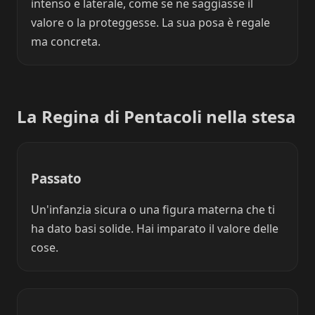
intenso e laterale, come se ne saggiasse il
valore o la proteggesse. La sua posa è regale
ma concreta.
La Regina di Pentacoli nella stesa
Passato
Un'infanzia sicura o una figura materna che ti
ha dato basi solide. Hai imparato il valore delle
cose.