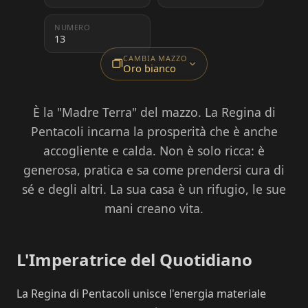
NUMERO
13
CAMBIA MAZZO
Oro bianco
È la "Madre Terra" del mazzo. La Regina di
Pentacoli incarna la prosperità che è anche
accogliente e calda. Non è solo ricca: è
generosa, pratica e sa come prendersi cura di
sé e degli altri. La sua casa è un rifugio, le sue
mani creano vita.
L'Imperatrice del Quotidiano
La Regina di Pentacoli unisce l'energia materiale