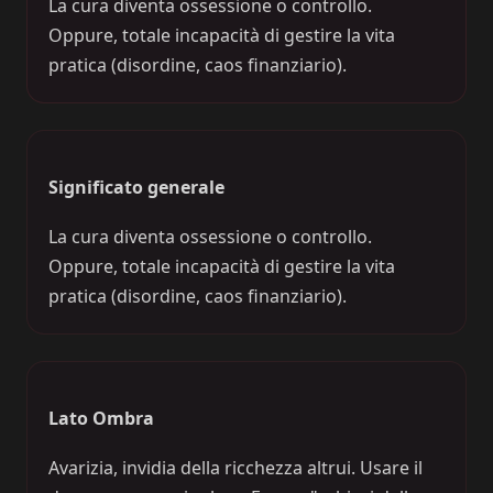
La cura diventa ossessione o controllo.
Oppure, totale incapacità di gestire la vita
pratica (disordine, caos finanziario).
Significato generale
La cura diventa ossessione o controllo.
Oppure, totale incapacità di gestire la vita
pratica (disordine, caos finanziario).
Lato Ombra
Avarizia, invidia della ricchezza altrui. Usare il