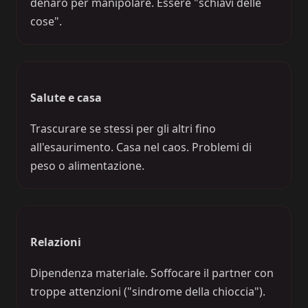
denaro per manipolare. Essere "schiavi delle
cose".
Salute e casa
Trascurare se stessi per gli altri fino
all'esaurimento. Casa nel caos. Problemi di
peso o alimentazione.
Relazioni
Dipendenza materiale. Soffocare il partner con
troppe attenzioni ("sindrome della chioccia").