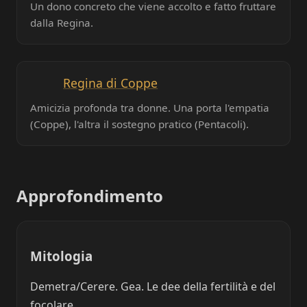
Un dono concreto che viene accolto e fatto fruttare
dalla Regina.
Regina di Coppe
Amicizia profonda tra donne. Una porta l'empatia
(Coppe), l'altra il sostegno pratico (Pentacoli).
Approfondimento
Mitologia
Demetra/Cerere. Gea. Le dee della fertilità e del
focolare.