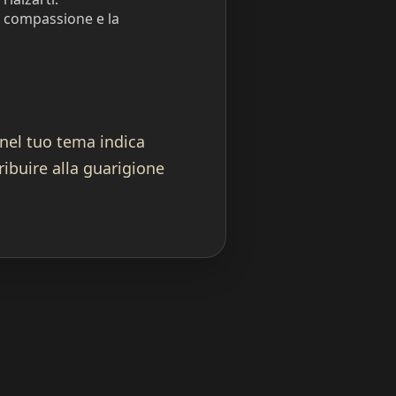
la compassione e la
 nel tuo tema indica
ribuire alla guarigione