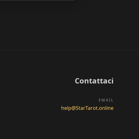
Contattaci
EMAIL
help@StarTarot.online