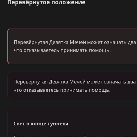
Перевёрнутое положение
Перевёрнутая Девятка Мечей может означать два в
что отказываетесь принимать помощь.
Перевёрнутая Девятка Мечей может означать два в
что отказываетесь принимать помощь.
Свет в конце туннеля