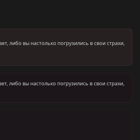
т, либо вы настолько погрузились в свои страхи,
т, либо вы настолько погрузились в свои страхи,