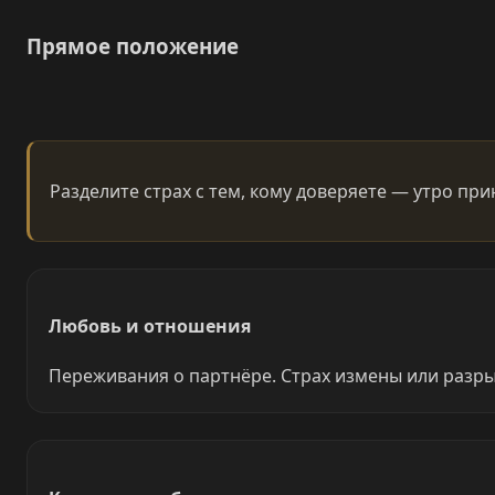
Прямое положение
Разделите страх с тем, кому доверяете — утро при
Любовь и отношения
Переживания о партнёре. Страх измены или разры