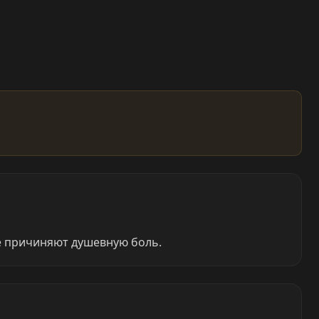
ые причиняют душевную боль.