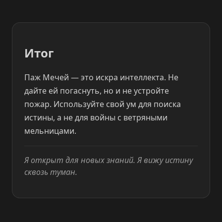
Итог
Паж Мечей — это искра интеллекта. Не
дайте ей погаснуть, но и не устройте
пожар. Используйте свой ум для поиска
истины, а не для войны с ветряными
мельницами.
Я открыт для новых знаний. Я вижу истину
сквозь туман.