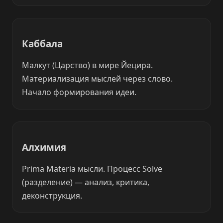
Каббала
Малкут (Царство) в мире Йецира.
Материализация мыслей через слово.
Начало формирования идеи.
Алхимия
Prima Materia мысли. Процесс Solve
(разделение) — анализ, критика,
деконструкция.