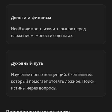
Деньги и финансы
Необходимость изучить рынок перед
вложением. Новости о деньгах.
Духовный путь
Изучение новых концепций. Скептицизм,
который помогает отсеять ложное. Поиск
истины через вопросы.
Перевёрнутое положение