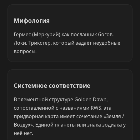
Мифология
Гермес (Меркурий) как посланник богов.
Локи. Трикстер, который задаёт неудобные
вопросы.
Системное соответствие
В элементной структуре Golden Dawn,
сопоставленной с названиями RWS, эта
придворная карта имеет сочетание «Земля /
Воздух». Единой планеты или знака зодиака у
неё нет.