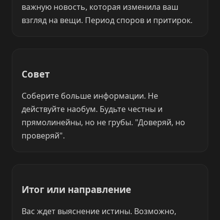
важную новость, которая изменила ваш
взгляд на вещи. Период споров и притирок.
Совет
Соберите больше информации. Не
действуйте наобум. Будьте честны и
прямолинейны, но не грубы. "Доверяй, но
проверяй".
Итог или направление
Вас ждет выяснение истины. Возможно,