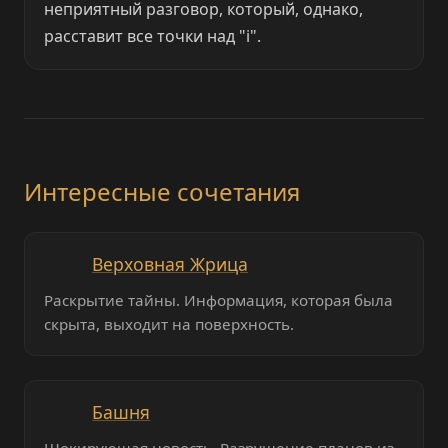
неприятный разговор, который, однако,
расставит все точки над "i".
Интересные сочетания
Верховная Жрица
Раскрытие тайны. Информация, которая была
скрыта, выходит на поверхность.
Башня