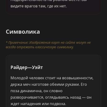
видите врагов там, где их нет.
Символика
* Примечание: Изображения карт на сайте могут не
всегда отражать классическую символику.
Райдер—Уэйт
Молодой человек стоит на возвышенности,
держа меч наготове обеими руками. Его
поза динамична, он словно
разворачивается, оглядываясь назад — он
ждет нападения или подвоха.