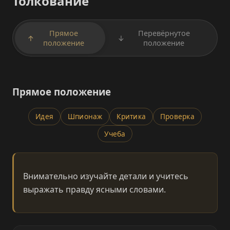
Толкование
Прямое
Перевёрнутое
↑
↓
положение
положение
Прямое положение
Идея
Шпионаж
Критика
Проверка
Учеба
Внимательно изучайте детали и учитесь
выражать правду ясными словами.