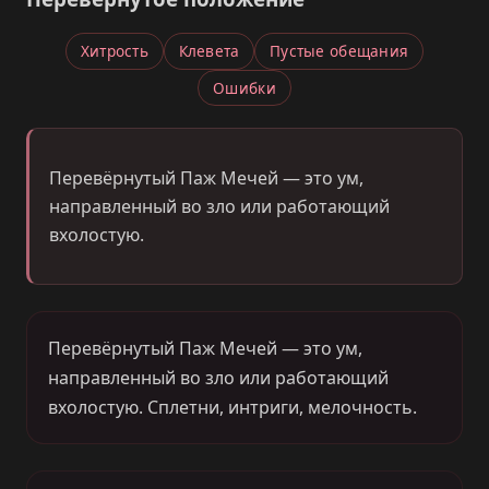
Хитрость
Клевета
Пустые обещания
Ошибки
Перевёрнутый Паж Мечей — это ум,
направленный во зло или работающий
вхолостую.
Перевёрнутый Паж Мечей — это ум,
направленный во зло или работающий
вхолостую. Сплетни, интриги, мелочность.