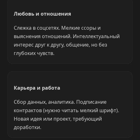
Любовь и отношения
Слежка в соцсетях. Мелкие ссоры и
выяснения отношений. Интеллектуальный
интерес друг к другу, общение, но без
глубоких чувств.
Карьера и работа
Сбор данных, аналитика. Подписание
контрактов (нужно читать мелкий шрифт).
Новая идея или проект, требующий
доработки.