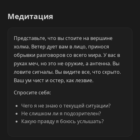
Медитация
Представьте, что вы стоите на вершине
холма. Ветер дует вам в лицо, принося
обрывки разговоров со всего мира. У вас в
руках меч, но это не оружие, а антенна. Вы
ловите сигналы. Вы видите все, что скрыто.
Ваш ум чист и остер, как лезвие.
Спросите себя:
Чего я не знаю о текущей ситуации?
Не слишком ли я подозрителен?
Какую правду я боюсь услышать?