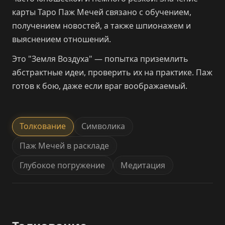
карты Таро Паж Мечей связано с обучением,
получением новостей, а также шпионажем и
выяснением отношений.
Это "Земля Воздуха" — попытка приземлить
абстрактные идеи, проверить их на практике. Паж
готов к бою, даже если враг воображаемый.
Толкование
Символика
Паж Мечей в раскладе
Глубокое погружение
Медитация