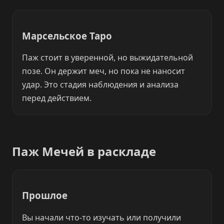
Марсельское Таро
Паж стоит в уверенной, но выжидательной
позе. Он держит меч, но пока не наносит
удар. Это стадия наблюдения и анализа
перед действием.
Паж Мечей в раскладе
Прошлое
Вы начали что-то изучать или получили