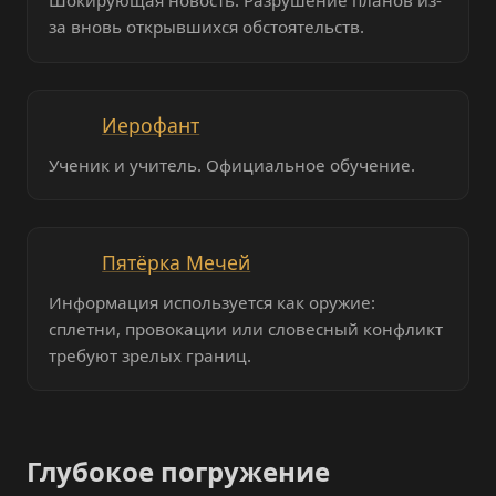
Шокирующая новость. Разрушение планов из-
за вновь открывшихся обстоятельств.
Иерофант
Ученик и учитель. Официальное обучение.
Пятёрка Мечей
Информация используется как оружие:
сплетни, провокации или словесный конфликт
требуют зрелых границ.
Глубокое погружение