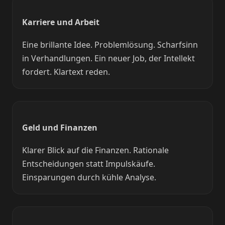
Karriere und Arbeit
Eine brillante Idee. Problemlösung. Scharfsinn
in Verhandlungen. Ein neuer Job, der Intellekt
fordert. Klartext reden.
Geld und Finanzen
Klarer Blick auf die Finanzen. Rationale
Entscheidungen statt Impulskäufe.
Einsparungen durch kühle Analyse.