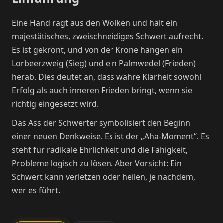
Eine Hand ragt aus den Wolken und hält ein
majestätisches, zweischneidiges Schwert aufrecht.
Es ist gekrönt, und von der Krone hängen ein
Lorbeerzweig (Sieg) und ein Palmwedel (Frieden)
herab. Dies deutet an, dass wahre Klarheit sowohl
Erfolg als auch inneren Frieden bringt, wenn sie
richtig eingesetzt wird.
Das Ass der Schwerter symbolisiert den Beginn
einer neuen Denkweise. Es ist der „Aha-Moment“. Es
steht für radikale Ehrlichkeit und die Fähigkeit,
Probleme logisch zu lösen. Aber Vorsicht: Ein
Schwert kann verletzen oder heilen, je nachdem,
wer es führt.