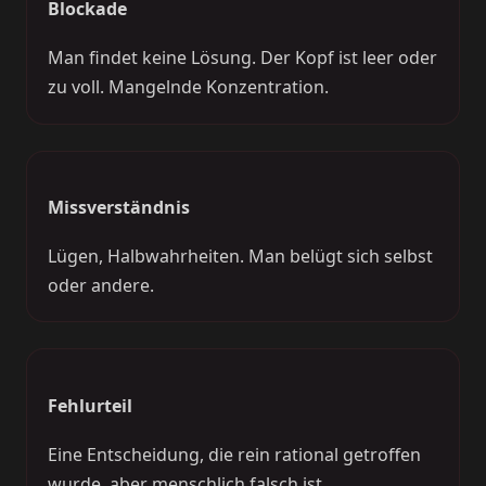
Blockade
Man findet keine Lösung. Der Kopf ist leer oder
zu voll. Mangelnde Konzentration.
Missverständnis
Lügen, Halbwahrheiten. Man belügt sich selbst
oder andere.
Fehlurteil
Eine Entscheidung, die rein rational getroffen
wurde, aber menschlich falsch ist.