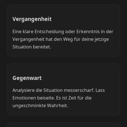
Vergangenheit
Eine klare Entscheidung oder Erkenntnis in der
Vergangenheit hat den Weg für deine jetzige
Situation bereitet.
Gegenwart
Analysiere die Situation messerscharf. Lass
Emotionen beiseite. Es ist Zeit für die
ungeschminkte Wahrheit.