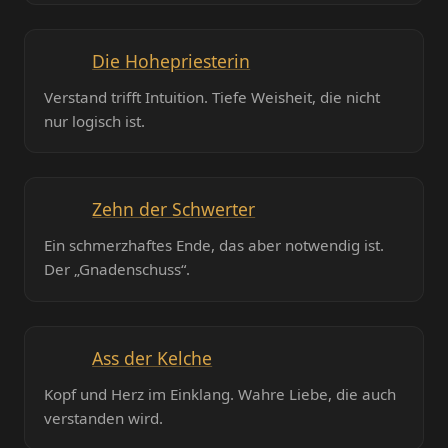
Die Hohepriesterin
Verstand trifft Intuition. Tiefe Weisheit, die nicht
nur logisch ist.
Zehn der Schwerter
Ein schmerzhaftes Ende, das aber notwendig ist.
Der „Gnadenschuss“.
Ass der Kelche
Kopf und Herz im Einklang. Wahre Liebe, die auch
verstanden wird.