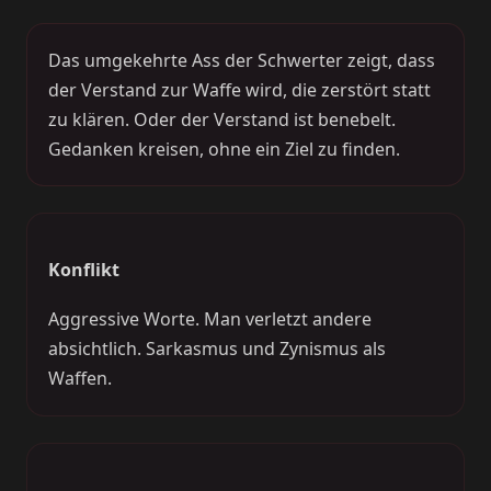
Das umgekehrte Ass der Schwerter zeigt, dass
der Verstand zur Waffe wird, die zerstört statt
zu klären. Oder der Verstand ist benebelt.
Gedanken kreisen, ohne ein Ziel zu finden.
Konflikt
Aggressive Worte. Man verletzt andere
absichtlich. Sarkasmus und Zynismus als
Waffen.