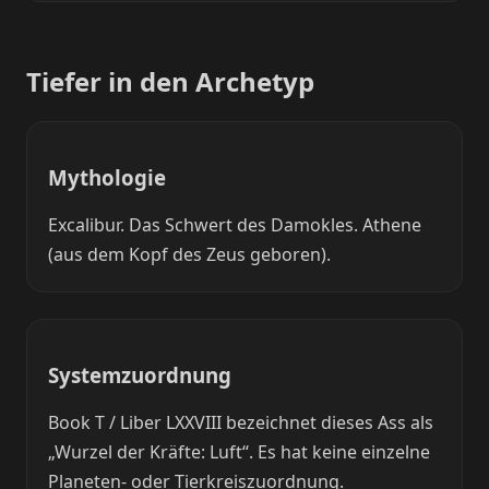
Tiefer in den Archetyp
Mythologie
Excalibur. Das Schwert des Damokles. Athene
(aus dem Kopf des Zeus geboren).
Systemzuordnung
Book T / Liber LXXVIII bezeichnet dieses Ass als
„Wurzel der Kräfte: Luft“. Es hat keine einzelne
Planeten- oder Tierkreiszuordnung.