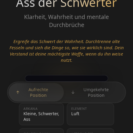
Ass der Schwerter
Klarheit, Wahrheit und mentale
Durchbrüche
Ergreife das Schwert der Wahrheit. Durchtrenne alte
Fesseln und sieh die Dinge so, wie sie wirklich sind. Dein
Verstand ist deine mächtigste Waffe, wenn du ihn weise
nutzt.
Aufrechte
Umgekehrte
↑
↓
Position
Position
ARKANA
ELEMENT
Kleine, Schwerter,
Luft
Ass