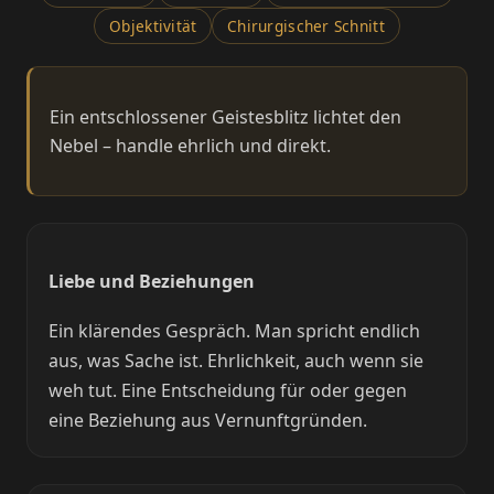
Objektivität
Chirurgischer Schnitt
Ein entschlossener Geistesblitz lichtet den
Nebel – handle ehrlich und direkt.
Liebe und Beziehungen
Ein klärendes Gespräch. Man spricht endlich
aus, was Sache ist. Ehrlichkeit, auch wenn sie
weh tut. Eine Entscheidung für oder gegen
eine Beziehung aus Vernunftgründen.