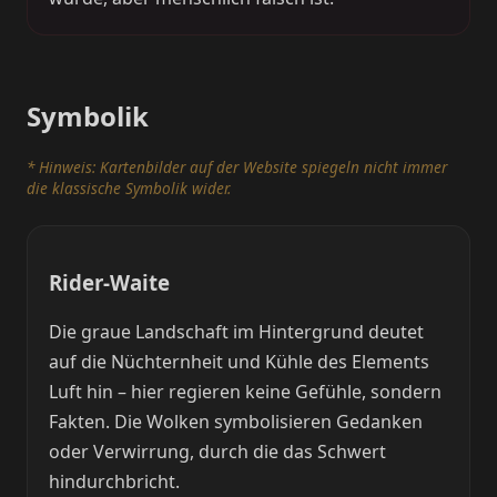
Symbolik
* Hinweis: Kartenbilder auf der Website spiegeln nicht immer
die klassische Symbolik wider.
Rider-Waite
Die graue Landschaft im Hintergrund deutet
auf die Nüchternheit und Kühle des Elements
Luft hin – hier regieren keine Gefühle, sondern
Fakten. Die Wolken symbolisieren Gedanken
oder Verwirrung, durch die das Schwert
hindurchbricht.