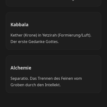
Kabbala
Kether (Krone) in Yetzirah (Formierung/Luft).
Der erste Gedanke Gottes.
Alchemie
Separatio. Das Trennen des Feinen vom
Groben durch den Intellekt.