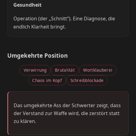
Gesundheit
Operation (der „Schnitt“). Eine Diagnose, die
endlich Klarheit bringt.
Umgekehrte Position
Verwirrung
Brutalität
Wortklauberei
Chaos im Kopf
Schreibblockade
Das umgekehrte Ass der Schwerter zeigt, dass
der Verstand zur Waffe wird, die zerstört statt
zu klären.