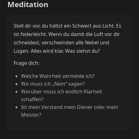
Meditation
Stell dir vor, du hältst ein Schwert aus Licht. Es
ist federleicht. Wenn du damit die Luft vor dir
schneidest, verschwinden alle Nebel und
Lügen. Alles wird klar. Was siehst du?
Frage dich:
Welche Wahrheit vermeide ich?
Wo muss ich „Nein“ sagen?
Worüber muss ich endlich Klarheit
schaffen?
Ist mein Verstand mein Diener oder mein
Meister?