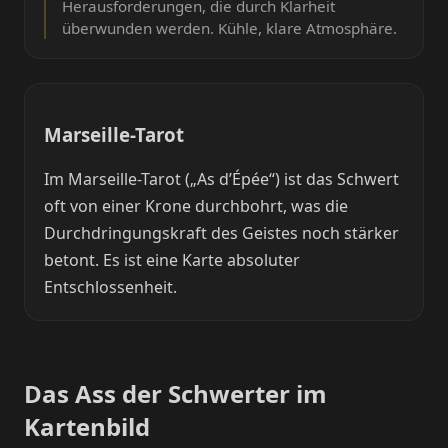
Herausforderungen, die durch Klarheit
überwunden werden. Kühle, klare Atmosphäre.
Marseille-Tarot
Im Marseille-Tarot („As d’Épée“) ist das Schwert
oft von einer Krone durchbohrt, was die
Durchdringungskraft des Geistes noch stärker
betont. Es ist eine Karte absoluter
Entschlossenheit.
Das Ass der Schwerter im
Kartenbild