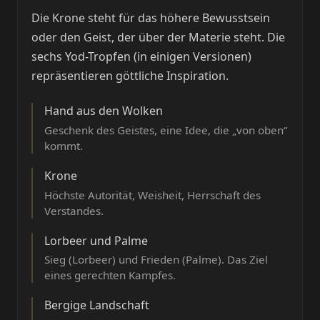
Die Krone steht für das höhere Bewusstsein
oder den Geist, der über der Materie steht. Die
sechs Yod-Tropfen (in einigen Versionen)
repräsentieren göttliche Inspiration.
Hand aus den Wolken
Geschenk des Geistes, eine Idee, die „von oben“
kommt.
Krone
Höchste Autorität, Weisheit, Herrschaft des
Verstandes.
Lorbeer und Palme
Sieg (Lorbeer) und Frieden (Palme). Das Ziel
eines gerechten Kampfes.
Bergige Landschaft