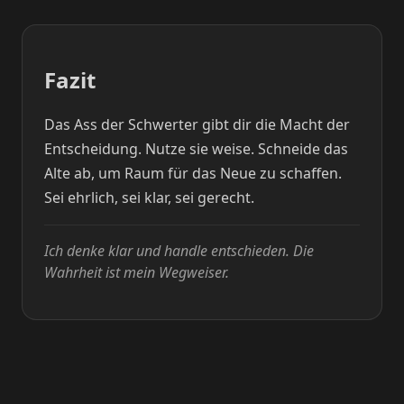
Fazit
Das Ass der Schwerter gibt dir die Macht der
Entscheidung. Nutze sie weise. Schneide das
Alte ab, um Raum für das Neue zu schaffen.
Sei ehrlich, sei klar, sei gerecht.
Ich denke klar und handle entschieden. Die
Wahrheit ist mein Wegweiser.