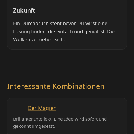
Zukunft
Ein Durchbruch steht bevor. Du wirst eine
Lösung finden, die einfach und genial ist. Die
Wolken verziehen sich.
Interessante Kombinationen
Der Magier
Brillanter Intellekt. Eine Idee wird sofort und
gekonnt umgesetzt.